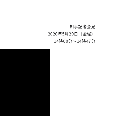
知事記者会見
2026年5月29日（金曜）
14時00分～14時47分