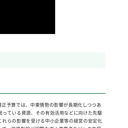
補正予算では、中東情勢の影響が長期化しつつあ
眠っている資源、その有効活用などに向けた先駆
これらの影響を受ける中小企業等の経営の安定化