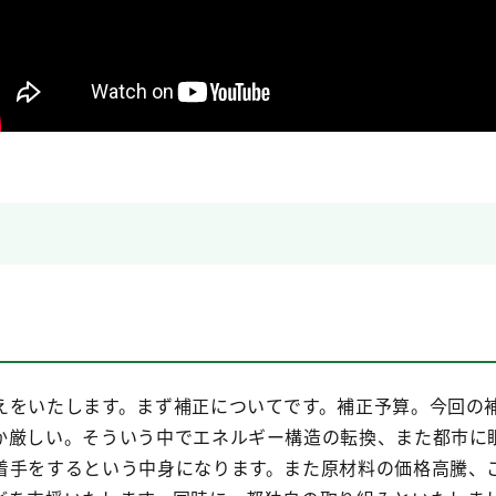
えをいたします。まず補正についてです。補正予算。今回の
か厳しい。そういう中でエネルギー構造の転換、また都市に
着手をするという中身になります。また原材料の価格高騰、