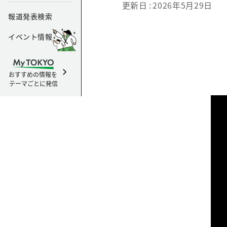
更新日
2026年5月29日
報道発表検索
イベント情報
おすすめの情報を
テーマごとに発信