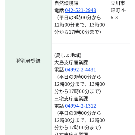
自然環境課
立川市
電話
042-521-2948
錦町 4-
（平日の9時00分から
6-3
12時00分まで、13時00
分から17時00分まで）
(島しょ地域)
狩猟者登録
大島支庁産業課
電話
04992-2-4431
（平日の9時00分から
12時00分まで、13時00
分から17時00分まで）
三宅支庁産業課
電話
04994-2-1312
（平日の9時00分から
12時00分まで、13時00
分から17時00分まで）
八丈支庁産業課