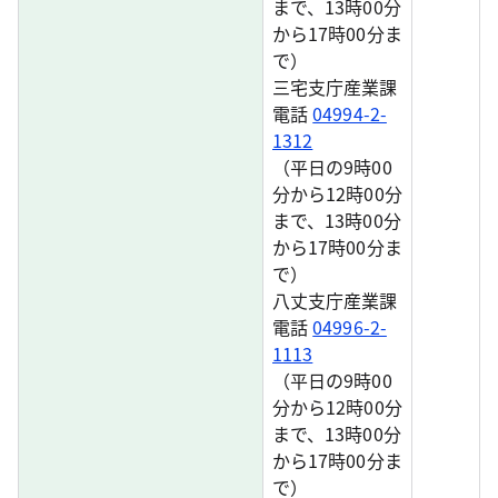
まで、13時00分
から17時00分ま
で）
三宅支庁産業課
電話
04994-2-
1312
（平日の9時00
分から12時00分
まで、13時00分
から17時00分ま
で）
八丈支庁産業課
電話
04996-2-
1113
（平日の9時00
分から12時00分
まで、13時00分
から17時00分ま
で）