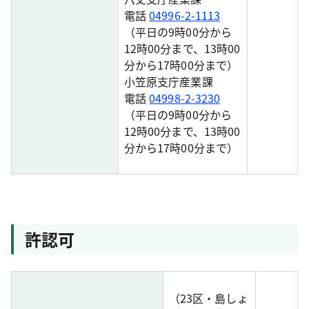
電話
04996-2-1113
（平日の9時00分から
12時00分まで、13時00
分から17時00分まで）
小笠原支庁産業課
電話
04998-2-3230
（平日の9時00分から
12時00分まで、13時00
分から17時00分まで）
許認可
（23区・島しょ