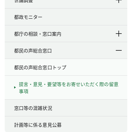
都政モニター
都庁の相談・窓口案内
都民の声総合窓口
都民の声総合窓口トップ
提言・意見・要望等をお寄せいただく際の留意
事項
窓口等の混雑状況
計画等に係る意見公募