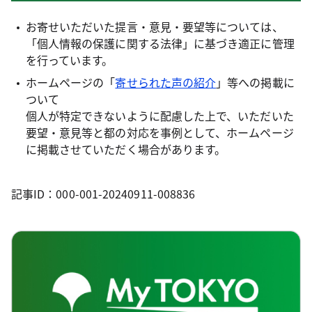
お寄せいただいた提言・意見・要望等については、
「個人情報の保護に関する法律」に基づき適正に管理
を行っています。
ホームページの「
寄せられた声の紹介
」等への掲載に
ついて
個人が特定できないように配慮した上で、いただいた
要望・意見等と都の対応を事例として、ホームページ
に掲載させていただく場合があります。
記事ID：000-001-20240911-008836