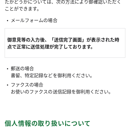
たかどうかについては、次の方法により御確認いただく
ことができます。
メールフォームの場合
御意見等の入力後、「送信完了画面」が表示された時
点で正常に送信処理が完了しております。
郵送の場合
書留、特定記録などを御利用ください。
ファクスの場合
お使いのファクスの送信記録を御利用ください。
個人情報の取り扱いについて