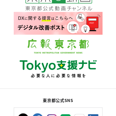
東京都公式SNS