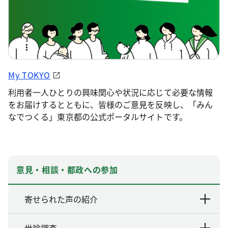
My TOKYO
利用者一人ひとりの興味関心や状況に応じて必要な情報
をお届けするとともに、皆様のご意見を反映し、「みん
なでつくる」東京都の公式ポータルサイトです。
意見・相談・都政への参加
寄せられた声の紹介
世論調査