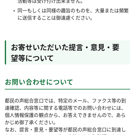
活動等は受け付け出来ません。
同一もしくは同様の趣旨のものを、大量または頻繁
に送信することは御遠慮ください。
お寄せいただいた提言・意見・要
望等について
お問い合わせについて
都民の声総合窓口では、特定のメール、ファクス等の到
達確認、内容等に関する電話等でのお問い合わせには、
個人情報保護の観点から、お答えできませんので、あら
かじめ御了承ください。
なお、提言・意見・要望等が都民の声総合窓口に到達し