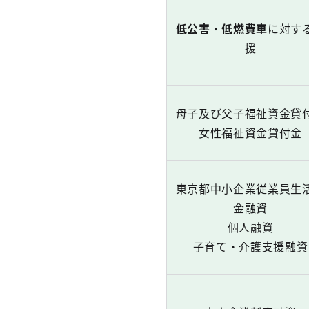
低公害・低燃費車
に対す
援
母子及び父子福祉資金貸
女性福祉資金貸付金
東京都中小企業従業員生
金融資
個人融資
子育て・介護支援融資