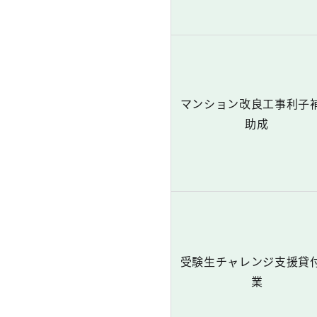
マンション改良工事利子
助成
受験生チャレンジ支援貸
業