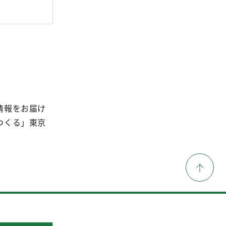
情報をお届け
つくる」東京