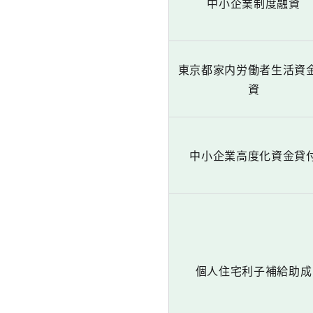
中小企業制度融資
東京都家内労働者生活資
資
中小企業高度化資金貸
個人住宅利子補給助成