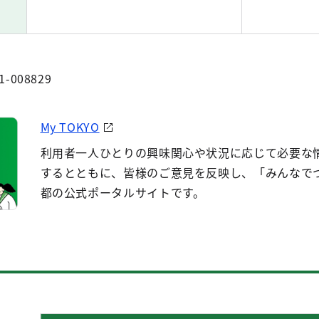
1-008829
My TOKYO
利用者一人ひとりの興味関心や状況に応じて必要な
するとともに、皆様のご意見を反映し、「みんなで
都の公式ポータルサイトです。