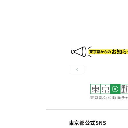
東京都公式SNS