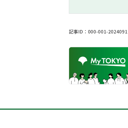
記事ID：000-001-2024091