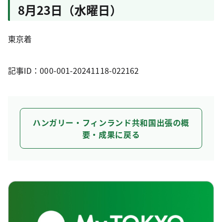
8月23日（水曜日）
東京着
記事ID：000-001-20241118-022162
ハンガリー・フィンランド共和国出張の概
要・成果に戻る