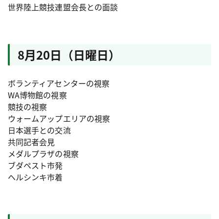
世界陸上競技連盟会長との面談
8月20日（日曜日）
ボランティアセンターの視察
WA博物館の視察
競技の視察
ウォームアップエリアの視察
日本選手との交流
共同記者会見
メダルプラザの視察
ブダペスト市発
ヘルシンキ市着