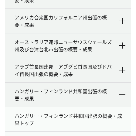
アメリカ合衆国カリフォルニア州出張の概
要・成果
オーストラリア連邦ニューサウスウェールズ
州及び台湾台北市出張の概要・成果
アラブ首長国連邦 アブダビ首長国及びドバ
イ首長国出張の概要・成果
ハンガリー・フィンランド共和国出張の概
要・成果
ハンガリー・フィンランド共和国出張の概要・成
果トップ