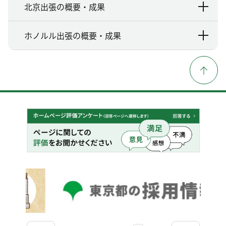
北京出張の概要・成果
ホノルル出張の概要・成果