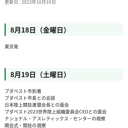
更新日
2023年10月10日
8月18日（金曜日）
東京発
8月19日（土曜日）
ブダペスト市到着
ブダペスト市長との会談
日本陸上競技連盟会長との面会
ブダペスト2023世界陸上組織委員会CEOとの面会
ナショナル・アスレティックス・センターの視察
開会式・競技の視察