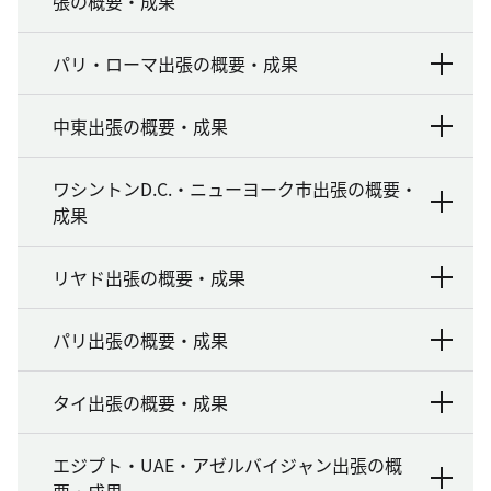
張の概要・成果
パリ・ローマ出張の概要・成果
中東出張の概要・成果
ワシントンD.C.・ニューヨーク市出張の概要・
成果
リヤド出張の概要・成果
パリ出張の概要・成果
タイ出張の概要・成果
エジプト・UAE・アゼルバイジャン出張の概
要・成果