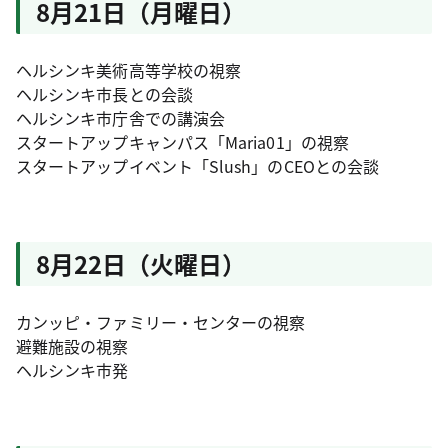
8月21日（月曜日）
ヘルシンキ美術高等学校の視察
ヘルシンキ市長との会談
ヘルシンキ市庁舎での講演会
スタートアップキャンパス「Maria01」の視察
スタートアップイベント「Slush」のCEOとの会談
8月22日（火曜日）
カンッピ・ファミリー・センターの視察
避難施設の視察
ヘルシンキ市発