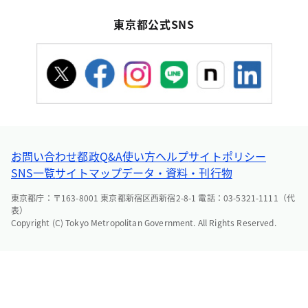
東京都公式SNS
お問い合わせ
都政Q&A
使い方ヘルプ
サイトポリシー
SNS一覧
サイトマップ
データ・資料・刊行物
東京都庁：〒163-8001 東京都新宿区西新宿2-8-1 電話：03-5321-1111（代
表）
Copyright (C) Tokyo Metropolitan Government. All Rights Reserved.