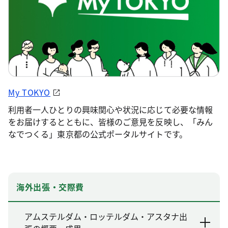
My TOKYO
利用者一人ひとりの興味関心や状況に応じて必要な情報
をお届けするとともに、皆様のご意見を反映し、「みん
なでつくる」東京都の公式ポータルサイトです。
海外出張・交際費
アムステルダム・ロッテルダム・アスタナ出