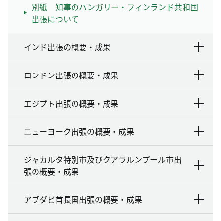
別紙 知事のハンガリー・フィンランド共和国
出張について
インド出張の概要・成果
ロンドン出張の概要・成果
エジプト出張の概要・成果
ニューヨーク出張の概要・成果
ジャカルタ特別市及びクアラルンプール市出
張の概要・成果
アブダビ首長国出張の概要・成果