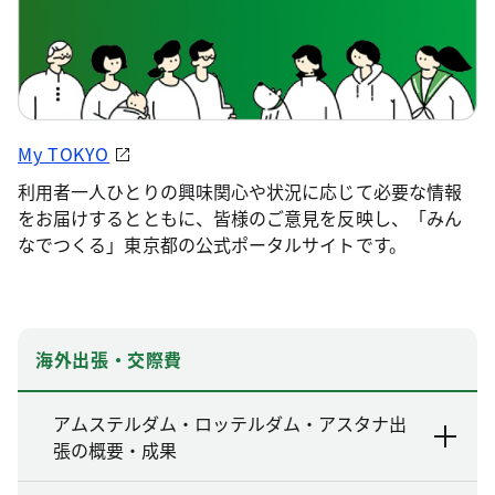
My TOKYO
利用者一人ひとりの興味関心や状況に応じて必要な情報
をお届けするとともに、皆様のご意見を反映し、「みん
なでつくる」東京都の公式ポータルサイトです。
海外出張・交際費
アムステルダム・ロッテルダム・アスタナ出
張の概要・成果