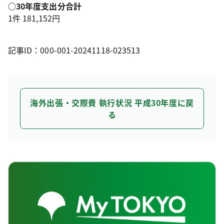
○30年度支出分合計
1件 181,152円
記事ID：000-001-20241118-023513
海外出張・交際費 執行状況 平成30年度に戻
る