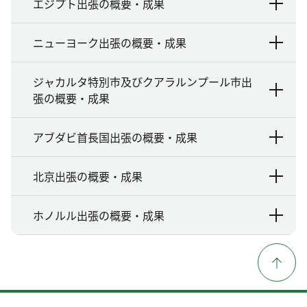
エジプト出張の概要・成果
ニューヨーク出張の概要・成果
ジャカルタ特別市及びクアラルンプール市出
張の概要・成果
アブダビ首長国出張の概要・成果
北京出張の概要・成果
ホノルル出張の概要・成果