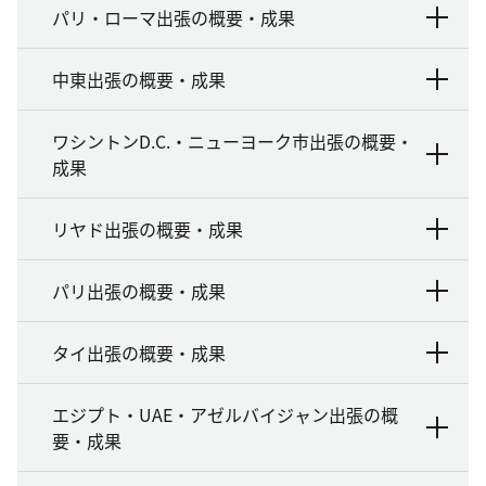
パリ・ローマ出張の概要・成果
中東出張の概要・成果
ワシントンD.C.・ニューヨーク市出張の概要・
成果
リヤド出張の概要・成果
パリ出張の概要・成果
タイ出張の概要・成果
エジプト・UAE・アゼルバイジャン出張の概
要・成果