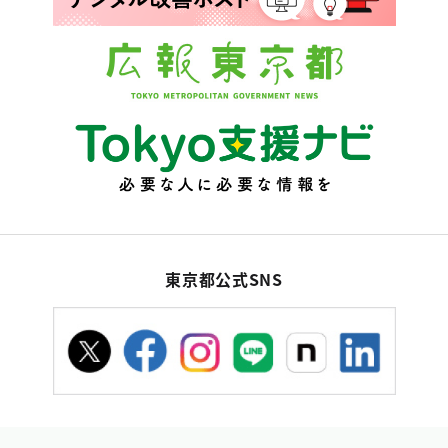
東京都公式SNS