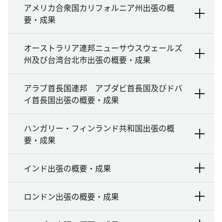
アメリカ合衆国カリフォルニア州出張の概
要・成果
オーストラリア連邦ニューサウスウェールズ
州及び台湾台北市出張の概要・成果
アラブ首長国連邦 アブダビ首長国及びドバ
イ首長国出張の概要・成果
ハンガリー・フィンランド共和国出張の概
要・成果
インド出張の概要・成果
ロンドン出張の概要・成果