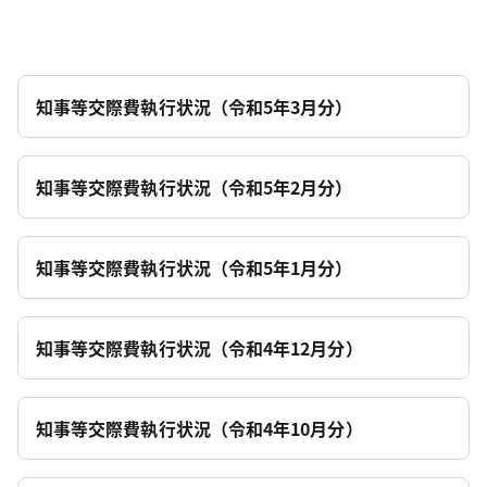
知事等交際費執行状況（令和5年3月分）
知事等交際費執行状況（令和5年2月分）
知事等交際費執行状況（令和5年1月分）
知事等交際費執行状況（令和4年12月分）
知事等交際費執行状況（令和4年10月分）