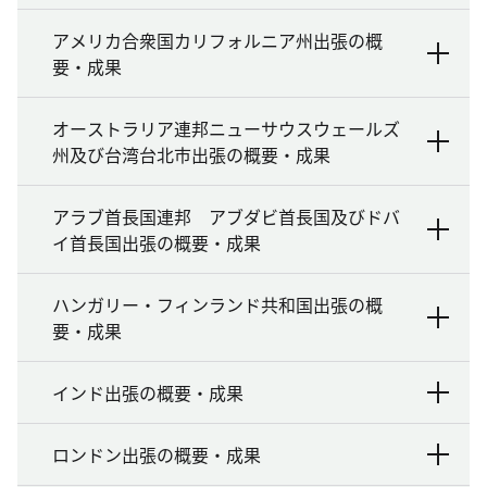
アメリカ合衆国カリフォルニア州出張の概
要・成果
オーストラリア連邦ニューサウスウェールズ
州及び台湾台北市出張の概要・成果
アラブ首長国連邦 アブダビ首長国及びドバ
イ首長国出張の概要・成果
ハンガリー・フィンランド共和国出張の概
要・成果
インド出張の概要・成果
ロンドン出張の概要・成果