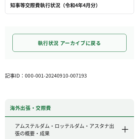
知事等交際費執行状況（令和4年4月分）
執行状況 アーカイブに戻る
記事ID：000-001-20240910-007193
海外出張・交際費
アムステルダム・ロッテルダム・アスタナ出
張の概要・成果