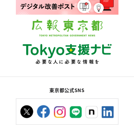
東京都公式SNS