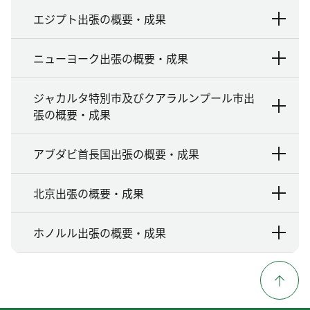
エジプト出張の概要・成果
ニューヨーク出張の概要・成果
ジャカルタ特別市及びクアラルンプール市出
張の概要・成果
アブダビ首長国出張の概要・成果
北京出張の概要・成果
ホノルル出張の概要・成果