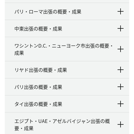
パリ・ローマ出張の概要・成果
中東出張の概要・成果
ワシントンD.C.・ニューヨーク市出張の概要・
成果
リヤド出張の概要・成果
パリ出張の概要・成果
タイ出張の概要・成果
エジプト・UAE・アゼルバイジャン出張の概
要・成果