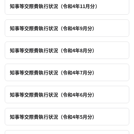
知事等交際費執行状況（令和4年11月分）
知事等交際費執行状況（令和4年9月分）
知事等交際費執行状況（令和4年8月分）
知事等交際費執行状況（令和4年7月分）
知事等交際費執行状況（令和4年6月分）
知事等交際費執行状況（令和4年5月分）