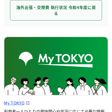
海外出張・交際費 執行状況 令和4年度に戻
る
My TOKYO
利用者一人ひとりの興味関心や状況に応じて必要な情報