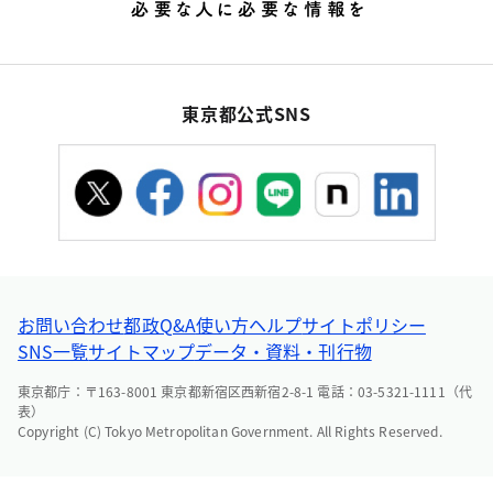
東京都公式SNS
お問い合わせ
都政Q&A
使い方ヘルプ
サイトポリシー
SNS一覧
サイトマップ
データ・資料・刊行物
東京都庁：〒163-8001 東京都新宿区西新宿2-8-1 電話：03-5321-1111（代
表）
Copyright (C) Tokyo Metropolitan Government. All Rights Reserved.