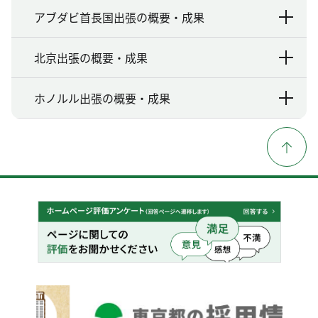
アブダビ首長国出張の概要・成果
北京出張の概要・成果
ホノルル出張の概要・成果