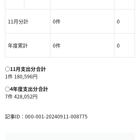
11月分計
0件
0
年度累計
0件
0
○11月支出分合計
1件 180,596円
○4年度支出分合計
7件 428,052円
記事ID：000-001-20240911-008775