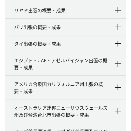
リヤド出張の概要・成果
パリ出張の概要・成果
タイ出張の概要・成果
エジプト・UAE・アゼルバイジャン出張の概
要・成果
アメリカ合衆国カリフォルニア州出張の概
要・成果
オーストラリア連邦ニューサウスウェールズ
州及び台湾台北市出張の概要・成果