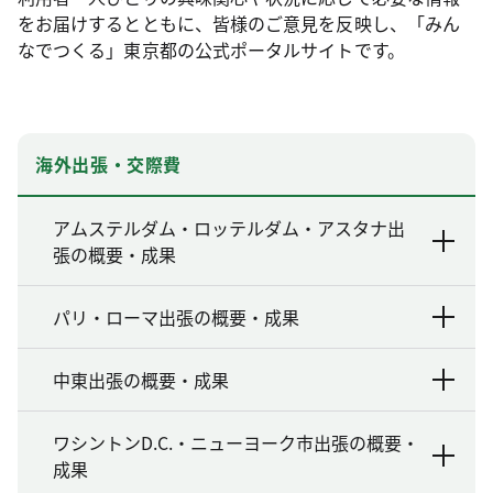
をお届けするとともに、皆様のご意見を反映し、「みん
なでつくる」東京都の公式ポータルサイトです。
海外出張・交際費
アムステルダム・ロッテルダム・アスタナ出
張の概要・成果
パリ・ローマ出張の概要・成果
中東出張の概要・成果
ワシントンD.C.・ニューヨーク市出張の概要・
成果