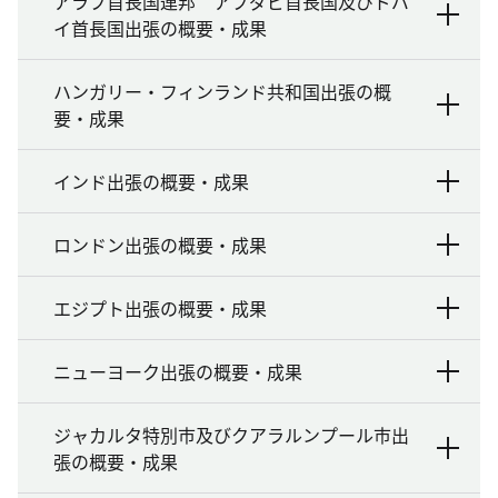
アラブ首長国連邦 アブダビ首長国及びドバ
イ首長国出張の概要・成果
ハンガリー・フィンランド共和国出張の概
要・成果
インド出張の概要・成果
ロンドン出張の概要・成果
エジプト出張の概要・成果
ニューヨーク出張の概要・成果
ジャカルタ特別市及びクアラルンプール市出
張の概要・成果