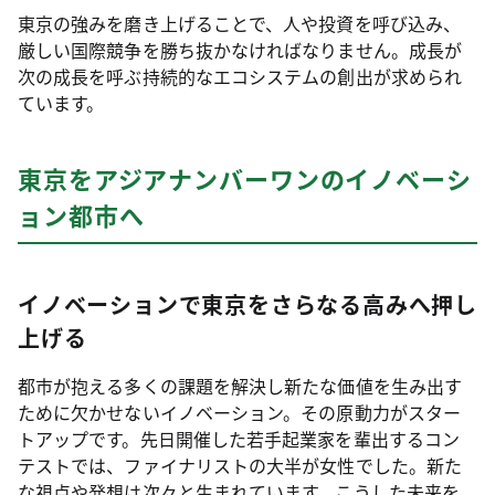
東京の強みを磨き上げることで、人や投資を呼び込み、
厳しい国際競争を勝ち抜かなければなりません。成長が
次の成長を呼ぶ持続的なエコシステムの創出が求められ
ています。
東京をアジアナンバーワンのイノベーシ
ョン都市へ
イノベーションで東京をさらなる高みへ押し
上げる
都市が抱える多くの課題を解決し新たな価値を生み出す
ために欠かせないイノベーション。その原動力がスター
トアップです。先日開催した若手起業家を輩出するコン
テストでは、ファイナリストの大半が女性でした。新た
な視点や発想は次々と生まれています。こうした未来を