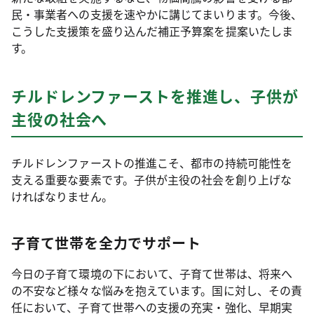
民・事業者への支援を速やかに講じてまいります。今後、
こうした支援策を盛り込んだ補正予算案を提案いたしま
す。
チルドレンファーストを推進し、子供が
主役の社会へ
チルドレンファーストの推進こそ、都市の持続可能性を
支える重要な要素です。子供が主役の社会を創り上げな
ければなりません。
子育て世帯を全力でサポート
今日の子育て環境の下において、子育て世帯は、将来へ
の不安など様々な悩みを抱えています。国に対し、その責
任において、子育て世帯への支援の充実・強化、早期実