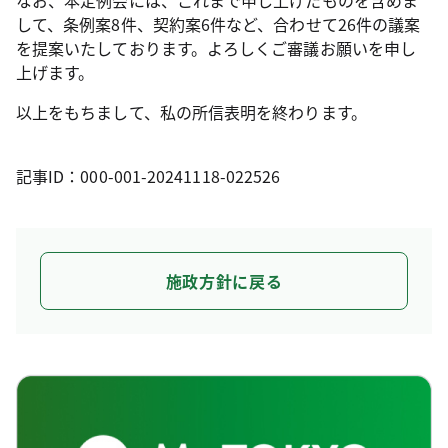
なお、本定例会には、これまで申し上げたものを含めま
して、条例案8件、契約案6件など、合わせて26件の議案
を提案いたしております。よろしくご審議お願いを申し
上げます。
以上をもちまして、私の所信表明を終わります。
記事ID：000-001-20241118-022526
施政方針に戻る