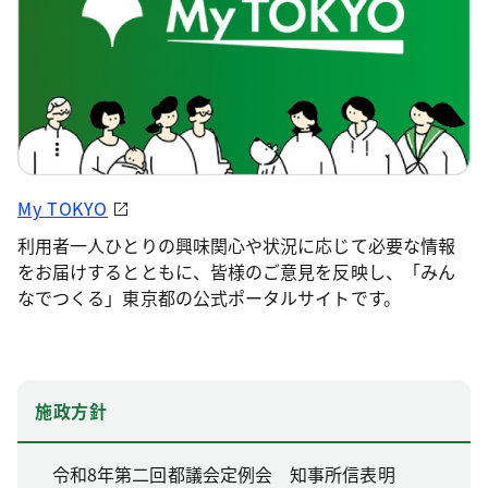
My TOKYO
利用者一人ひとりの興味関心や状況に応じて必要な情報
をお届けするとともに、皆様のご意見を反映し、「みん
なでつくる」東京都の公式ポータルサイトです。
施政方針
令和8年第二回都議会定例会 知事所信表明