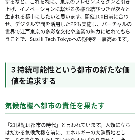
するなど、これを機に、東京のプレゼンスをグンと引き
上げ、イノベーションに繋がる多様な結びつきが次々と
生まれる都市にしたいと思います。開催100日前に合わ
せ、デジタル空間を活用したPRも実施し、バーチャルの
世界で江戸東京の多彩な文化や産業の魅力に触れてもら
うことで、SusHi Tech Tokyoへの期待を一層高めます。
3 持続可能性という都市の新たな価
値を追求する
気候危機へ都市の責任を果たす
「21世紀は都市の時代」と言われています。人類に立ち
はだかる気候危機を前に、エネルギーの大消費地とし
て、その責任を果たしていかなければなりません。今、