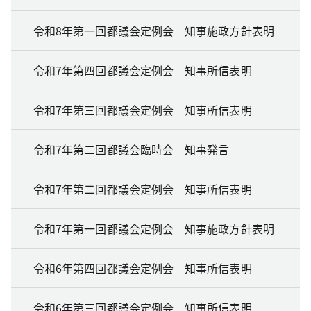
令和8年第一回都議会定例会 知事施政方針表明
令和7年第四回都議会定例会 知事所信表明
令和7年第三回都議会定例会 知事所信表明
令和7年第二回都議会臨時会 知事発言
令和7年第二回都議会定例会 知事所信表明
令和7年第一回都議会定例会 知事施政方針表明
令和6年第四回都議会定例会 知事所信表明
令和6年第三回都議会定例会 知事所信表明