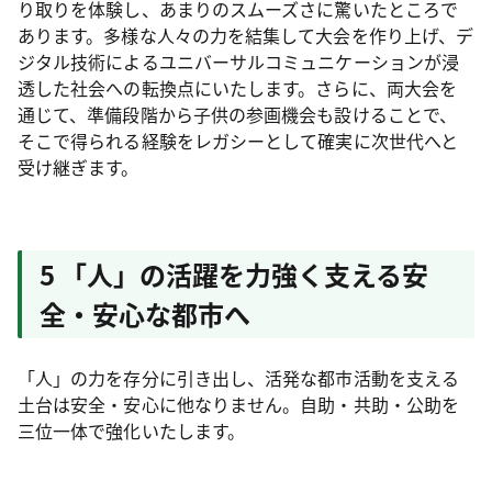
り取りを体験し、あまりのスムーズさに驚いたところで
あります。多様な人々の力を結集して大会を作り上げ、デ
ジタル技術によるユニバーサルコミュニケーションが浸
透した社会への転換点にいたします。さらに、両大会を
通じて、準備段階から子供の参画機会も設けることで、
そこで得られる経験をレガシーとして確実に次世代へと
受け継ぎます。
5 「人」の活躍を力強く支える安
全・安心な都市へ
「人」の力を存分に引き出し、活発な都市活動を支える
土台は安全・安心に他なりません。自助・共助・公助を
三位一体で強化いたします。