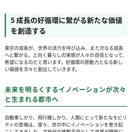
5 成長の好循環に繋がる新たな価値
を創造する
東京の成長が、世界の活力を呼び込み、また次なる成長
へと繋がる。上向く暮らしの実感が人々の自信となって、
希望になるのだと思います。好循環の原動力となる新し
い価値を次々と創出していきます。
未来を明るくするイノベーションが次々
と生まれる都市へ
自動車しかり、飛行機しかり、人類にとって新たなモビリ
ティの登場は、度々、世の中にイノベーションを巻き起
こしてきました。次世代の移動手段として世界が開発に