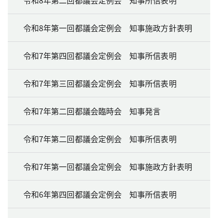
令和8年第一回都議会定例会 知事施政方針表明
令和7年第四回都議会定例会 知事所信表明
令和7年第三回都議会定例会 知事所信表明
令和7年第二回都議会臨時会 知事発言
令和7年第二回都議会定例会 知事所信表明
令和7年第一回都議会定例会 知事施政方針表明
令和6年第四回都議会定例会 知事所信表明