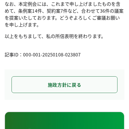
なお、本定例会には、これまで申し上げましたものを含
めて、条例案14件、契約案7件など、合わせて36件の議案
を提案いたしております。どうぞよろしくご審議お願い
を申し上げます。
以上をもちまして、私の所信表明を終わります。
記事ID：000-001-20250108-023807
施政方針に戻る