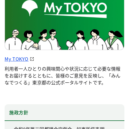
My TOKYO
利用者一人ひとりの興味関心や状況に応じて必要な情報
をお届けするとともに、皆様のご意見を反映し、「みん
なでつくる」東京都の公式ポータルサイトです。
施政方針
令和8年第二回都議会定例会 知事所信表明