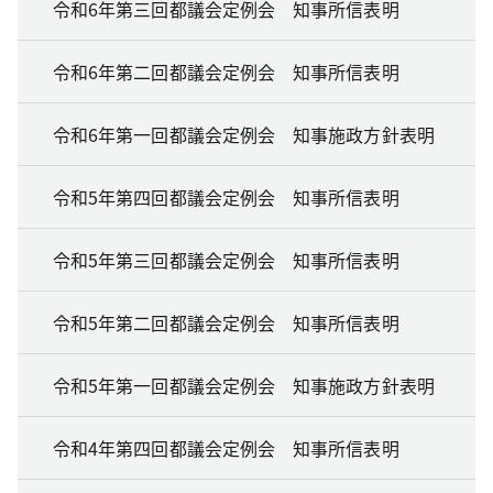
令和6年第三回都議会定例会 知事所信表明
令和6年第二回都議会定例会 知事所信表明
令和6年第一回都議会定例会 知事施政方針表明
令和5年第四回都議会定例会 知事所信表明
令和5年第三回都議会定例会 知事所信表明
令和5年第二回都議会定例会 知事所信表明
令和5年第一回都議会定例会 知事施政方針表明
令和4年第四回都議会定例会 知事所信表明