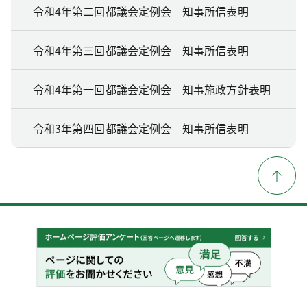
令和4年第二回都議会定例会 知事所信表明
令和4年第三回都議会定例会 知事所信表明
令和4年第一回都議会定例会 知事施政方針表明
令和3年第四回都議会定例会 知事所信表明