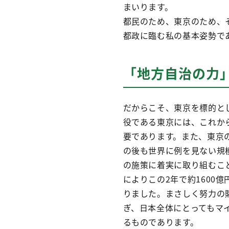
まいります。
都民のため、東京のため、
都政に臨む私の基本姿勢で
「地方自治の力
だからこそ、東京を標的と
役である東京には、これか
要であります。また、東京の
の後も世界に例を見ない規
の施策に着実に取り組むこ
によりこの2年で約1600
りました。まさしく努力の
ぎ、日本全体にとってもマ
るものであります。