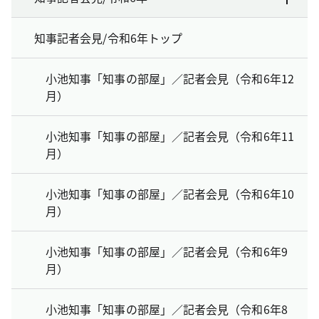
知事記者会見/令和6年トップ
小池知事「知事の部屋」／記者会見（令和6年12
月）
小池知事「知事の部屋」／記者会見（令和6年11
月）
小池知事「知事の部屋」／記者会見（令和6年10
月）
小池知事「知事の部屋」／記者会見（令和6年9
月）
小池知事「知事の部屋」／記者会見（令和6年8