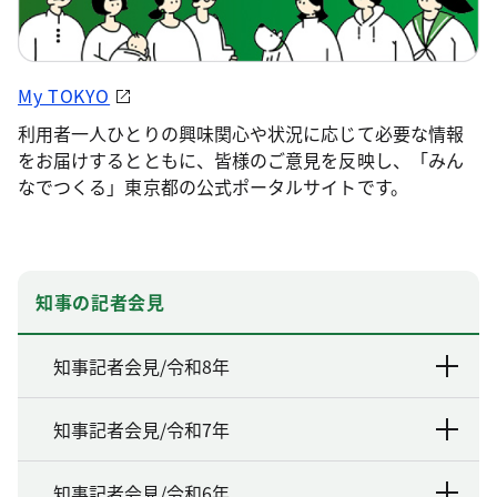
My TOKYO
利用者一人ひとりの興味関心や状況に応じて必要な情報
をお届けするとともに、皆様のご意見を反映し、「みん
なでつくる」東京都の公式ポータルサイトです。
知事の記者会見
知事記者会見/令和8年
知事記者会見/令和7年
知事記者会見/令和6年