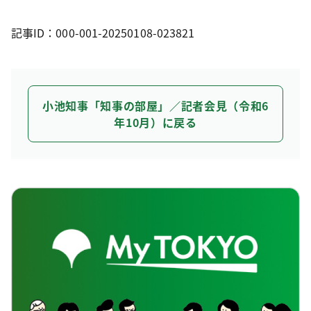
記事ID：000-001-20250108-023821
小池知事「知事の部屋」／記者会見（令和6
年10月）に戻る