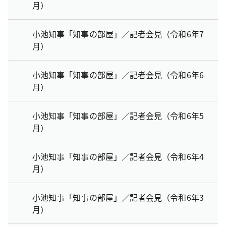
月）
小池知事「知事の部屋」／記者会見（令和6年7
月）
小池知事「知事の部屋」／記者会見（令和6年6
月）
小池知事「知事の部屋」／記者会見（令和6年5
月）
小池知事「知事の部屋」／記者会見（令和6年4
月）
小池知事「知事の部屋」／記者会見（令和6年3
月）