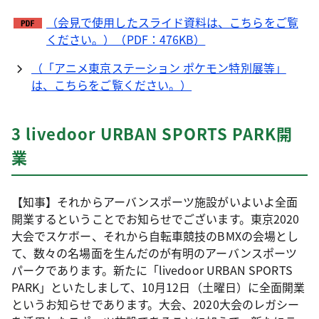
（会見で使用したスライド資料は、こちらをご覧
ください。）（PDF：476KB）
（「アニメ東京ステーション ポケモン特別展等」
は、こちらをご覧ください。）
3 livedoor URBAN SPORTS PARK開
業
【知事】それからアーバンスポーツ施設がいよいよ全面
開業するということでお知らせでございます。東京2020
大会でスケボー、それから自転車競技のBMXの会場とし
て、数々の名場面を生んだのが有明のアーバンスポーツ
パークであります。新たに「livedoor URBAN SPORTS
PARK」といたしまして、10月12日（土曜日）に全面開業
というお知らせであります。大会、2020大会のレガシー