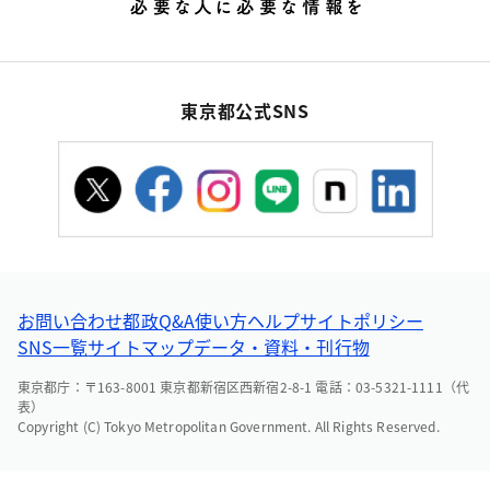
東京都公式SNS
お問い合わせ
都政Q&A
使い方ヘルプ
サイトポリシー
SNS一覧
サイトマップ
データ・資料・刊行物
東京都庁：〒163-8001 東京都新宿区西新宿2-8-1 電話：03-5321-1111（代
表）
Copyright (C) Tokyo Metropolitan Government. All Rights Reserved.