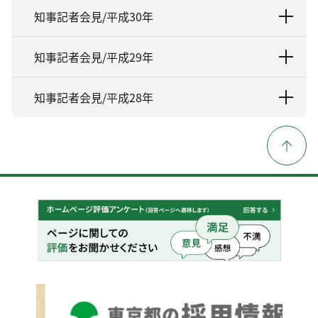
知事記者会見/平成30年
知事記者会見/平成29年
知事記者会見/平成28年