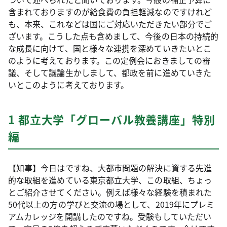
含まれておりますのが給食費の負担軽減なのですけれど
も、本来、これなどは国にご対応いただきたい部分でご
ざいます。こうした点も含めまして、今後の日本の持続的
な成長に向けて、国と様々な連携を深めていきたいとこ
のように考えております。この定例会におきましての審
議、そして議論生かしまして、都政を前に進めていきた
いとこのように考えております。
1 都立大学「グローバル教養講座」特別
編
【知事】今日はですね、大都市問題の解決に資する先進
的な取組を進めている東京都立大学、この取組、ちょっ
とご紹介させてください。例えば様々な経験を積まれた
50代以上の方の学びと交流の場として、2019年にプレミ
アムカレッジを開講したのですね。受験もしていただい