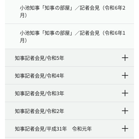
小池知事「知事の部屋」／記者会見（令和6年2
月）
小池知事「知事の部屋」／記者会見（令和6年1
月）
知事記者会見/令和5年
知事記者会見/令和4年
知事記者会見/令和3年
知事記者会見/令和2年
知事記者会見/平成31年 令和元年