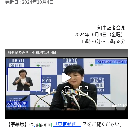
更新日
2024年10月4日
知事記者会見
2024年10月4日（金曜）
15時30分～15時58分
【字幕版】は
「東京動画」
をご覧ください。