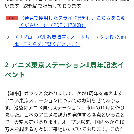
います。総務局で担当しております。
（会見で使用したスライド資料は、こちらをご覧
ください。）（PDF：173KB）
（「グローバル教養講座にオードリー・タン氏登壇」
は、こちらをご覧ください。）
2 アニメ東京ステーション1周年記念イ
ベント
【知事】ガラッと変わりまして、次が1周年を迎えます、
アニメ東京ステーションについてのお知らせでありま
す。池袋にアニメ東京ステーション、昨年の10月に作り
ました。日本のアニメの魅力を発信する拠点ということ
で、大変人気があります。オープン以来、国内外から10
万人を超える方々にご来場いただいております。このた