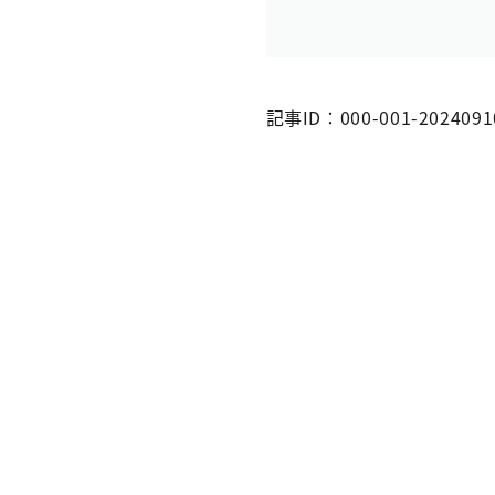
記事ID：000-001-2024091