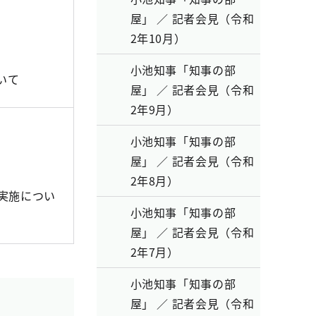
屋」 ／ 記者会見（令和
2年10月）
小池知事「知事の部
ついて
屋」 ／ 記者会見（令和
2年9月）
小池知事「知事の部
屋」 ／ 記者会見（令和
2年8月）
実施につい
小池知事「知事の部
屋」 ／ 記者会見（令和
2年7月）
小池知事「知事の部
屋」 ／ 記者会見（令和