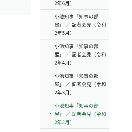
2年6月）
小池知事「知事の部
屋」 ／ 記者会見（令和
2年5月）
小池知事「知事の部
屋」 ／ 記者会見（令和
2年4月）
小池知事「知事の部
屋」 ／ 記者会見（令和
2年3月）
小池知事「知事の部
屋」 ／ 記者会見（令和
2年2月）