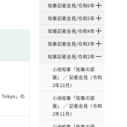
知事記者会見/令和6年
知事記者会見/令和5年
知事記者会見/令和4年
知事記者会見/令和3年
知事記者会見/令和2年
小池知事「知事の部
屋」 ／ 記者会見（令和
2年12月）
o Tokyo」の
小池知事「知事の部
屋」 ／ 記者会見（令和
2年11月）
小池知事「知事の部