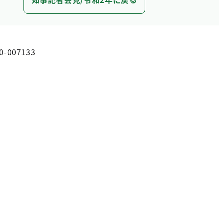
0-007133