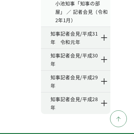
小池知事「知事の部
屋」 ／ 記者会見（令和
2年1月）
知事記者会見/平成31
年 令和元年
知事記者会見/平成30
年
知事記者会見/平成29
年
知事記者会見/平成28
年