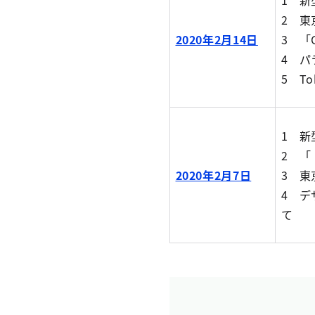
1 
2 東
2020年2月14日
3 「
4 
5 T
1 
2 
2020年2月7日
3 東
4 
て