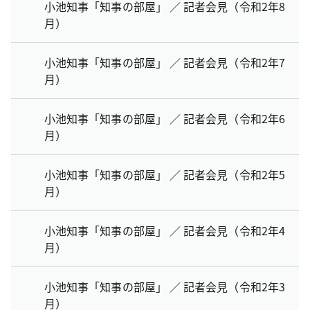
小池知事「知事の部屋」 ／ 記者会見（令和2年8
月）
小池知事「知事の部屋」 ／ 記者会見（令和2年7
月）
小池知事「知事の部屋」 ／ 記者会見（令和2年6
月）
小池知事「知事の部屋」 ／ 記者会見（令和2年5
月）
小池知事「知事の部屋」 ／ 記者会見（令和2年4
月）
小池知事「知事の部屋」 ／ 記者会見（令和2年3
月）