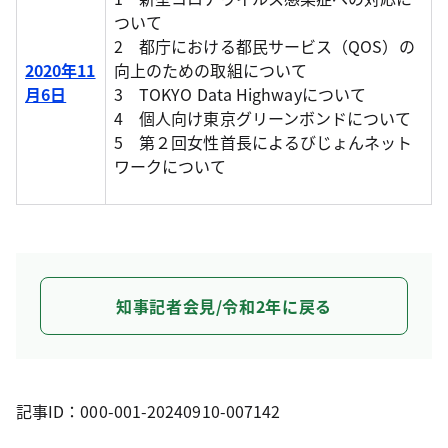
ついて
2 都庁における都民サービス（QOS）の
2020年11
向上のための取組について
月6日
3 TOKYO Data Highwayについて
4 個人向け東京グリーンボンドについて
5 第２回女性首長によるびじょんネット
ワークについて
知事記者会見/令和2年に戻る
記事ID：000-001-20240910-007142