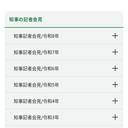
知事の記者会見
知事記者会見/令和8年
知事記者会見/令和7年
知事記者会見/令和6年
知事記者会見/令和5年
知事記者会見/令和4年
知事記者会見/令和3年