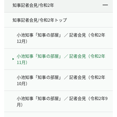
知事記者会見/令和2年
知事記者会見/令和2年トップ
小池知事「知事の部屋」 ／ 記者会見（令和2年
12月）
小池知事「知事の部屋」 ／ 記者会見（令和2年
11月）
小池知事「知事の部屋」 ／ 記者会見（令和2年
10月）
小池知事「知事の部屋」 ／ 記者会見（令和2年9
月）