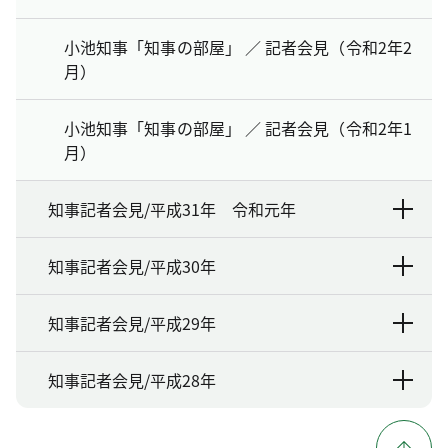
小池知事「知事の部屋」 ／ 記者会見（令和2年2
月）
小池知事「知事の部屋」 ／ 記者会見（令和2年1
月）
知事記者会見/平成31年 令和元年
知事記者会見/平成30年
知事記者会見/平成29年
知事記者会見/平成28年