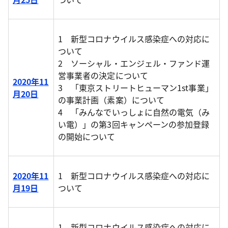
1 新型コロナウイルス感染症への対応に
ついて
2 ソーシャル・エンジェル・ファンド運
営事業者の決定について
2020年11
3 「東京ストリートヒューマン1st事業」
月20日
の事業計画（素案）について
4 「みんなでいっしょに自然の電気（み
い電）」の第3回キャンペーンの参加登録
の開始について
2020年11
1 新型コロナウイルス感染症への対応に
月19日
ついて
1 新型コロナウイルス感染症への対応に