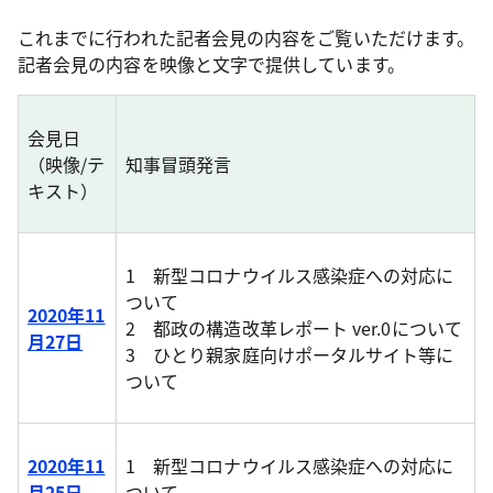
これまでに行われた記者会見の内容をご覧いただけます。
記者会見の内容を映像と文字で提供しています。
会見日
（映像/テ
知事冒頭発言
キスト）
1 新型コロナウイルス感染症への対応に
ついて
2020年11
2 都政の構造改革レポート ver.0について
月27日
3 ひとり親家庭向けポータルサイト等に
ついて
2020年11
1 新型コロナウイルス感染症への対応に
月25日
ついて