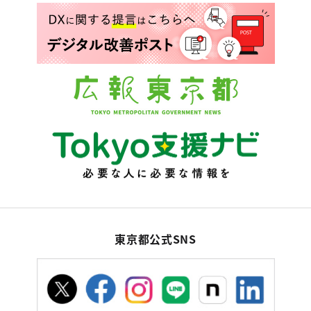
東京都公式SNS