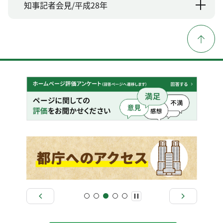
知事記者会見/平成28年