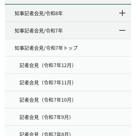
知事記者会見/令和8年
知事記者会見/令和7年
知事記者会見/令和7年トップ
記者会見（令和7年12月）
記者会見（令和7年11月）
記者会見（令和7年10月）
記者会見（令和7年9月）
記者会見（令和7年8月）