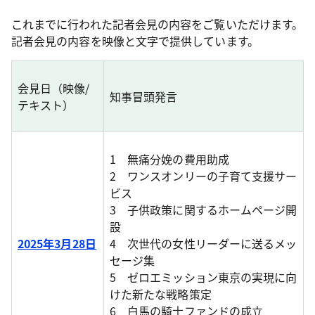
これまでに行われた記者会見の内容をご覧いただけます。
記者会見の内容を映像と文字で提供しています。
会見日（映像/
知事冒頭発言
テキスト）
1 無痛分娩の費用助成
2 ワンスオンリーの子育て支援サー
ビス
3 子供政策に関するホームページ開
設
2025年3月28日
4 次世代の女性リーダーに送るメッ
セージ集
5 ゼロエミッション東京の実現に向
けた新たな戦略策定
6 白馬の騎士ファンドの成立