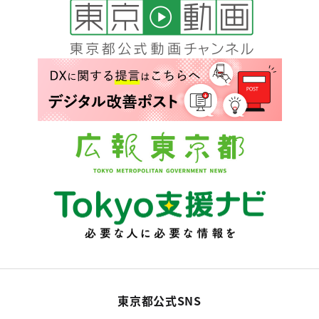
東京都公式SNS