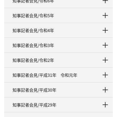
知事記者会見/令和6年
知事記者会見/令和5年
知事記者会見/令和4年
知事記者会見/令和3年
知事記者会見/令和2年
知事記者会見/平成31年 令和元年
知事記者会見/平成30年
知事記者会見/平成29年