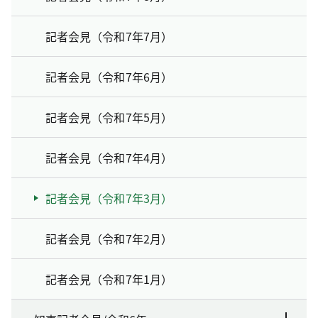
記者会見（令和7年7月）
記者会見（令和7年6月）
記者会見（令和7年5月）
記者会見（令和7年4月）
記者会見（令和7年3月）
記者会見（令和7年2月）
記者会見（令和7年1月）