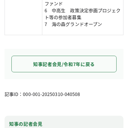
ファンド
6 中高生 政策決定参画プロジェク
ト等の参加者募集
7 海の森グランドオープン
知事記者会見/令和7年に戻る
記事ID：000-001-20250310-040508
知事の記者会見