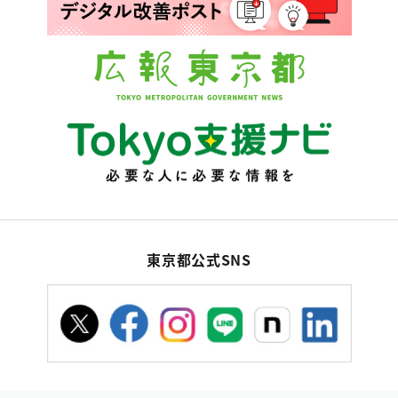
東京都公式SNS