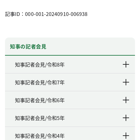
記事ID：000-001-20240910-006938
知事の記者会見
知事記者会見/令和8年
知事記者会見/令和7年
知事記者会見/令和6年
知事記者会見/令和5年
知事記者会見/令和4年