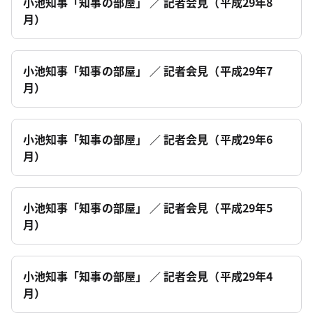
小池知事「知事の部屋」 ／ 記者会見（平成29年8
月）
小池知事「知事の部屋」 ／ 記者会見（平成29年7
月）
小池知事「知事の部屋」 ／ 記者会見（平成29年6
月）
小池知事「知事の部屋」 ／ 記者会見（平成29年5
月）
小池知事「知事の部屋」 ／ 記者会見（平成29年4
月）