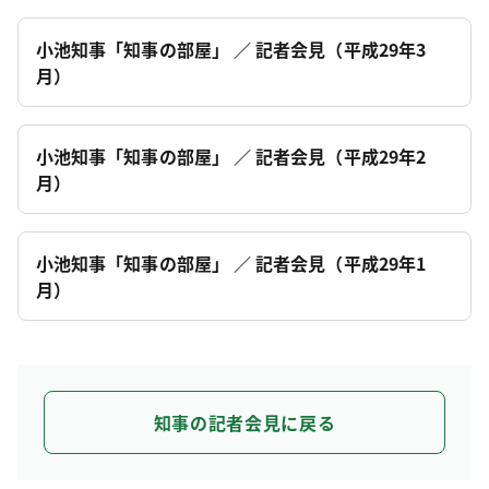
小池知事「知事の部屋」 ／ 記者会見（平成29年3
月）
小池知事「知事の部屋」 ／ 記者会見（平成29年2
月）
小池知事「知事の部屋」 ／ 記者会見（平成29年1
月）
知事の記者会見に戻る