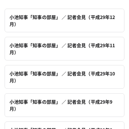
小池知事「知事の部屋」 ／ 記者会見（平成29年12
月）
小池知事「知事の部屋」 ／ 記者会見（平成29年11
月）
小池知事「知事の部屋」 ／ 記者会見（平成29年10
月）
小池知事「知事の部屋」 ／ 記者会見（平成29年9
月）