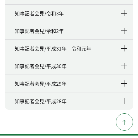
知事記者会見/令和3年
知事記者会見/令和2年
知事記者会見/平成31年 令和元年
知事記者会見/平成30年
知事記者会見/平成29年
知事記者会見/平成28年