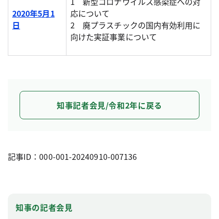
1 新型コロナウイルス感染症への対
2020年5月1
応について
日
2 廃プラスチックの国内有効利用に
向けた実証事業について
知事記者会見/令和2年に戻る
記事ID：000-001-20240910-007136
知事の記者会見