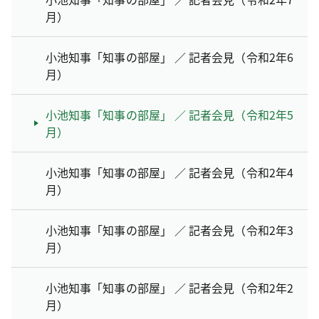
月）
小池知事「知事の部屋」 ／ 記者会見（令和2年6
月）
小池知事「知事の部屋」 ／ 記者会見（令和2年5
月）
小池知事「知事の部屋」 ／ 記者会見（令和2年4
月）
小池知事「知事の部屋」 ／ 記者会見（令和2年3
月）
小池知事「知事の部屋」 ／ 記者会見（令和2年2
月）