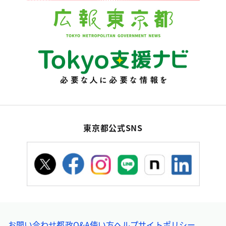
東京都公式SNS
お問い合わせ
都政Q&A
使い方ヘルプ
サイトポリシー