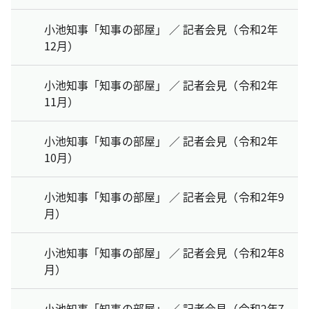
小池知事「知事の部屋」 ／ 記者会見（令和2年
12月）
小池知事「知事の部屋」 ／ 記者会見（令和2年
11月）
小池知事「知事の部屋」 ／ 記者会見（令和2年
10月）
小池知事「知事の部屋」 ／ 記者会見（令和2年9
月）
小池知事「知事の部屋」 ／ 記者会見（令和2年8
月）
小池知事「知事の部屋」 ／ 記者会見（令和2年7