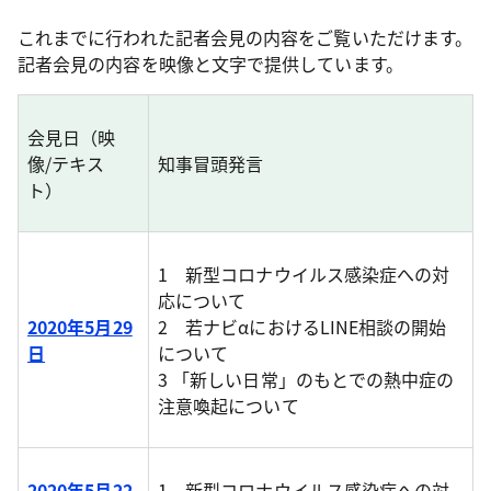
これまでに行われた記者会見の内容をご覧いただけます。
記者会見の内容を映像と文字で提供しています。
会見日（映
像/テキス
知事冒頭発言
ト）
1 新型コロナウイルス感染症への対
応について
2020年5月29
2 若ナビαにおけるLINE相談の開始
日
について
3 「新しい日常」のもとでの熱中症の
注意喚起について
2020年5月22
1 新型コロナウイルス感染症への対