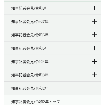
知事記者会見/令和8年
知事記者会見/令和7年
知事記者会見/令和6年
知事記者会見/令和5年
知事記者会見/令和4年
知事記者会見/令和3年
知事記者会見/令和2年
知事記者会見/令和2年トップ