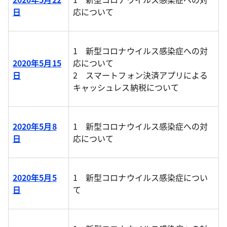
日
応について
1 新型コロナウイルス感染症への対
2020年5月15
応について
日
2 スマートフォン決済アプリによる
キャッシュレス納税について
2020年5月8
1 新型コロナウイルス感染症への対
日
応について
2020年5月5
1 新型コロナウイルス感染症につい
日
て