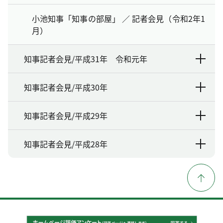
小池知事「知事の部屋」 ／ 記者会見（令和2年1
月）
知事記者会見/平成31年 令和元年
知事記者会見/平成30年
知事記者会見/平成29年
知事記者会見/平成28年