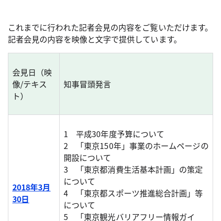
これまでに行われた記者会見の内容をご覧いただけます。
記者会見の内容を映像と文字で提供しています。
会見日（映
像/テキス
知事冒頭発言
ト）
1 平成30年度予算について
2 「東京150年」事業のホームページの
開設について
3 「東京都消費生活基本計画」の策定
について
2018年3月
4 「東京都スポーツ推進総合計画」等
30日
について
5 「東京観光バリアフリー情報ガイ