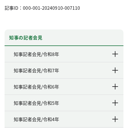
記事ID：000-001-20240910-007110
知事の記者会見
知事記者会見/令和8年
知事記者会見/令和7年
知事記者会見/令和6年
知事記者会見/令和5年
知事記者会見/令和4年