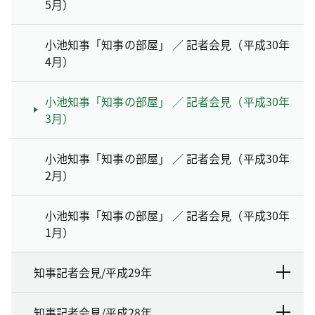
5月）
小池知事「知事の部屋」 ／ 記者会見（平成30年
4月）
小池知事「知事の部屋」 ／ 記者会見（平成30年
3月）
小池知事「知事の部屋」 ／ 記者会見（平成30年
2月）
小池知事「知事の部屋」 ／ 記者会見（平成30年
1月）
知事記者会見/平成29年
知事記者会見/平成28年