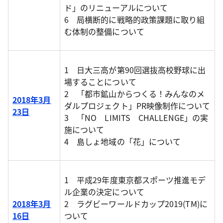
ド」のリニューアルについて
6 局横断的に戦略的政策課題に取り組
む体制の整備について
1 日大三高が第90回選抜高校野球に出
場することについて
2 「都市鉱山からつくる！みんなのメ
2018年3月
ダルプロジェクト」PR映像制作について
23日
3 「NO LIMITS CHALLENGE」の実
施について
4 島しょ地域の「花」について
1 平成29年度東京都スポーツ推進モデ
ル企業の決定について
2018年3月
2 ラグビーワールドカップ2019(TM)に
16日
ついて