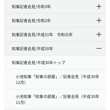
知事記者会見/令和3年
知事記者会見/令和2年
知事記者会見/平成31年 令和元年
知事記者会見/平成30年
知事記者会見/平成30年トップ
小池知事「知事の部屋」／記者会見（平成30年
12月）
小池知事「知事の部屋」／記者会見（平成30年
11月）