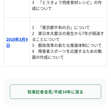
3 「とうきょう特産食材レシピ」の作
成について
1 「東京都平和の日」について
2 東日本大震災の発生から7年が経過す
2018年3月9
ることについて
日
3 都政改革の新たな推進体制について
4 障害者スポーツを応援するための動
画の作成について
知事記者会見/平成30年に戻る