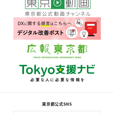
東京都公式SNS