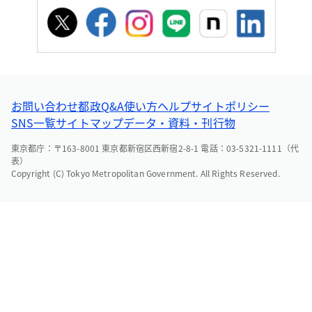
お問い合わせ
都政Q&A
使い方ヘルプ
サイトポリシー
SNS一覧
サイトマップ
データ・資料・刊行物
東京都庁：〒163-8001 東京都新宿区西新宿2-8-1 電話：03-5321-1111（代
表）
Copyright (C) Tokyo Metropolitan Government. All Rights Reserved.