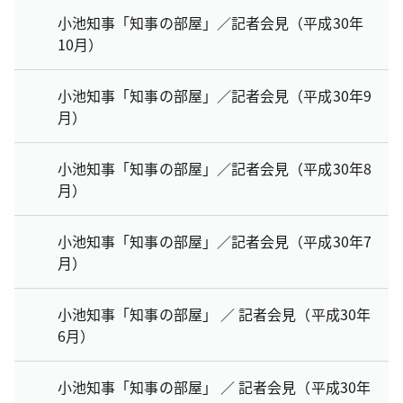
小池知事「知事の部屋」／記者会見（平成30年
10月）
小池知事「知事の部屋」／記者会見（平成30年9
月）
小池知事「知事の部屋」／記者会見（平成30年8
月）
小池知事「知事の部屋」／記者会見（平成30年7
月）
小池知事「知事の部屋」 ／ 記者会見（平成30年
6月）
小池知事「知事の部屋」 ／ 記者会見（平成30年