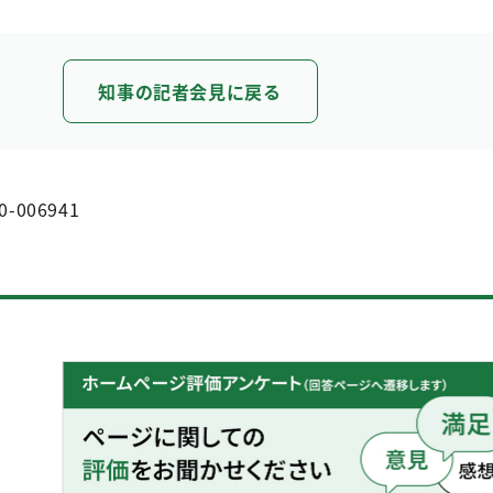
知事の記者会見に戻る
0-006941