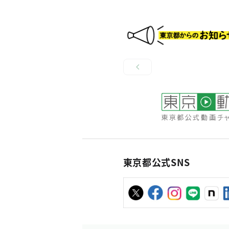
東京都公式SNS