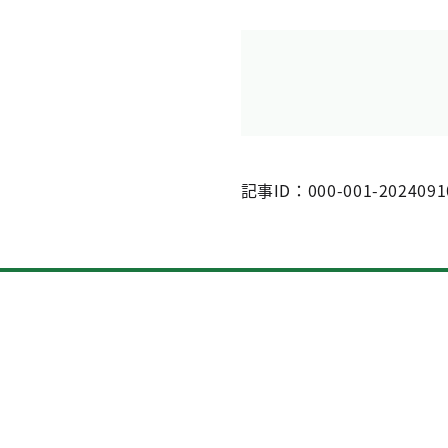
記事ID：000-001-2024091