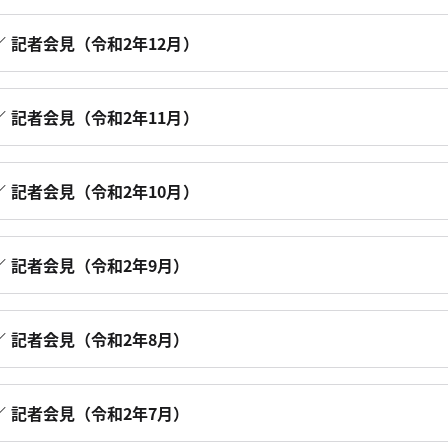
 記者会見（令和2年12月）
 記者会見（令和2年11月）
 記者会見（令和2年10月）
 記者会見（令和2年9月）
 記者会見（令和2年8月）
 記者会見（令和2年7月）