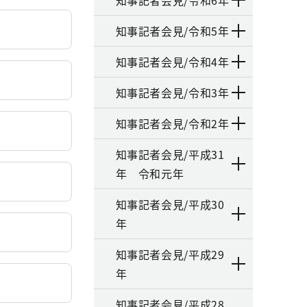
知事記者会見/令和6年
知事記者会見/令和5年
知事記者会見/令和4年
知事記者会見/令和3年
知事記者会見/令和2年
知事記者会見/平成31
年 令和元年
知事記者会見/平成30
年
知事記者会見/平成29
年
知事記者会見/平成28