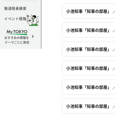
報道発表検索
小池知事「知事の部屋」 ／
イベント情報
小池知事「知事の部屋」 ／
おすすめの情報を
テーマごとに発信
小池知事「知事の部屋」 ／
小池知事「知事の部屋」 ／
小池知事「知事の部屋」 ／
小池知事「知事の部屋」 ／