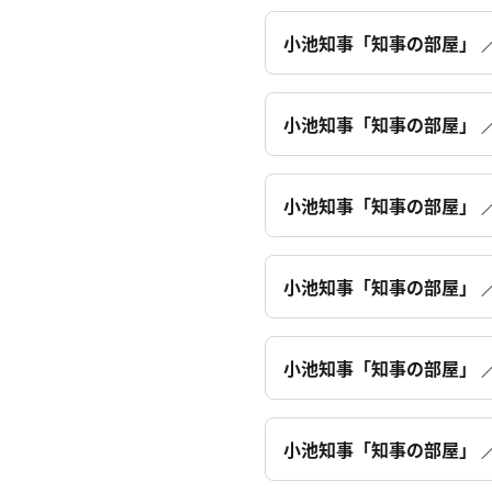
小池知事「知事の部屋」 ／
小池知事「知事の部屋」 ／
小池知事「知事の部屋」 ／
小池知事「知事の部屋」 ／
小池知事「知事の部屋」 ／
小池知事「知事の部屋」 ／