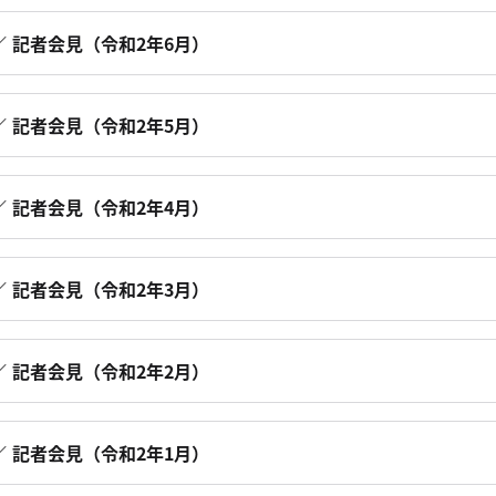
 記者会見（令和2年6月）
 記者会見（令和2年5月）
 記者会見（令和2年4月）
 記者会見（令和2年3月）
 記者会見（令和2年2月）
 記者会見（令和2年1月）