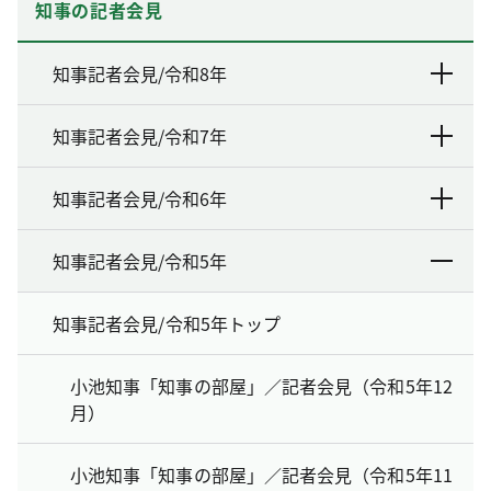
知事の記者会見
知事記者会見/令和8年
知事記者会見/令和7年
知事記者会見/令和6年
知事記者会見/令和5年
知事記者会見/令和5年トップ
小池知事「知事の部屋」／記者会見（令和5年12
月）
小池知事「知事の部屋」／記者会見（令和5年11