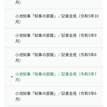
月）
小池知事「知事の部屋」／記者会見（令和5年10
月）
小池知事「知事の部屋」／記者会見（令和5年9
月）
小池知事「知事の部屋」／記者会見（令和5年8
月）
小池知事「知事の部屋」／記者会見（令和5年7
月）
小池知事「知事の部屋」／記者会見（令和5年6
月）