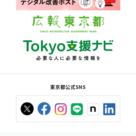
東京都公式SNS