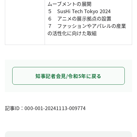
ムーブメントの展開
５ SusHi Tech Tokyo 2024
６ アニメの展示拠点の設置
７ ファッションやアパレルの産業
の活性化に向けた取組
知事記者会見/令和5年に戻る
記事ID：000-001-20241113-009774