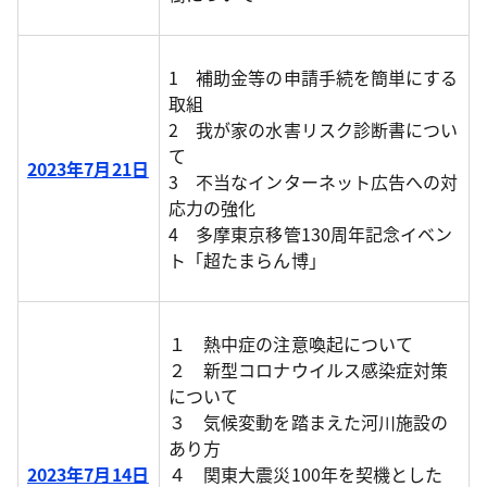
1 補助金等の申請手続を簡単にする
取組
2 我が家の水害リスク診断書につい
て
2023年7月21日
3 不当なインターネット広告への対
応力の強化
4 多摩東京移管130周年記念イベン
ト「超たまらん博」
１ 熱中症の注意喚起について
２ 新型コロナウイルス感染症対策
について
３ 気候変動を踏まえた河川施設の
あり方
2023年7月14日
４ 関東大震災100年を契機とした