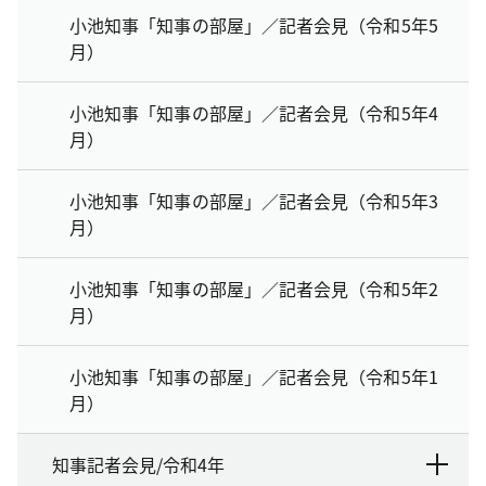
小池知事「知事の部屋」／記者会見（令和5年5
月）
小池知事「知事の部屋」／記者会見（令和5年4
月）
小池知事「知事の部屋」／記者会見（令和5年3
月）
小池知事「知事の部屋」／記者会見（令和5年2
月）
小池知事「知事の部屋」／記者会見（令和5年1
月）
知事記者会見/令和4年