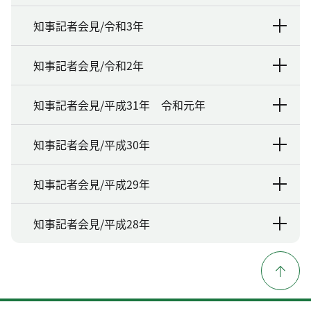
知事記者会見/令和3年
知事記者会見/令和2年
知事記者会見/平成31年 令和元年
知事記者会見/平成30年
知事記者会見/平成29年
知事記者会見/平成28年