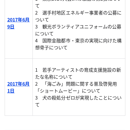
て
2 選手村地区エネルギー事業者の公募に
2017年6月
ついて
9日
3 観光ボランティアユニフォームの公募
について
4 国際金融都市・東京の実現に向けた構
想骨子について
1 若手アーティストの育成支援施設の新
たな名称について
2017年6月
2 「海ごみ」問題に関する普及啓発用
1日
「ショートムービー」について
3 犬の殺処分ゼロが実現したことについ
て