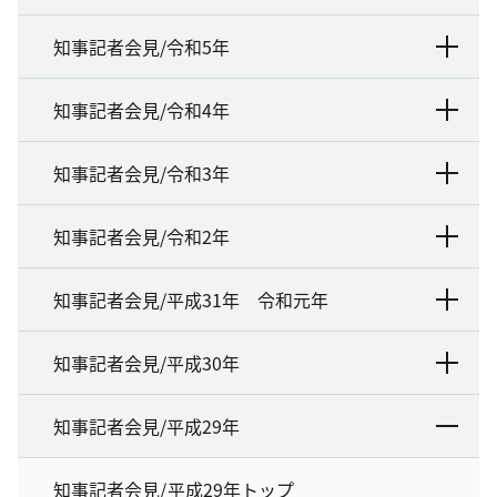
知事記者会見/令和5年
知事記者会見/令和4年
知事記者会見/令和3年
知事記者会見/令和2年
知事記者会見/平成31年 令和元年
知事記者会見/平成30年
知事記者会見/平成29年
知事記者会見/平成29年トップ