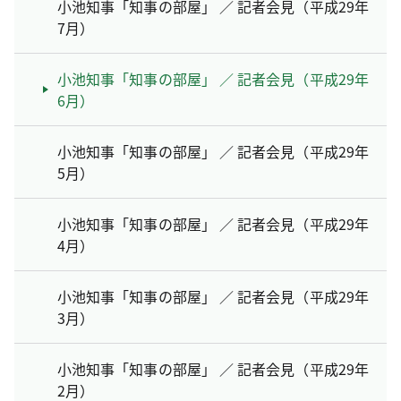
小池知事「知事の部屋」 ／ 記者会見（平成29年
7月）
小池知事「知事の部屋」 ／ 記者会見（平成29年
6月）
小池知事「知事の部屋」 ／ 記者会見（平成29年
5月）
小池知事「知事の部屋」 ／ 記者会見（平成29年
4月）
小池知事「知事の部屋」 ／ 記者会見（平成29年
3月）
小池知事「知事の部屋」 ／ 記者会見（平成29年
2月）