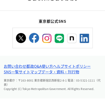
東京都公式SNS
お問い合わせ
都政Q&A
使い方ヘルプ
サイトポリシー
SNS一覧
サイトマップ
データ・資料・刊行物
東京都庁：〒163-8001 東京都新宿区西新宿2-8-1 電話：03-5321-1111（代
表）
Copyright (C) Tokyo Metropolitan Government. All Rights Reserved.