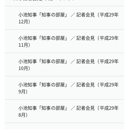
小池知事「知事の部屋」 ／ 記者会見（平成29年
12月）
小池知事「知事の部屋」 ／ 記者会見（平成29年
11月）
小池知事「知事の部屋」 ／ 記者会見（平成29年
10月）
小池知事「知事の部屋」 ／ 記者会見（平成29年
9月）
小池知事「知事の部屋」 ／ 記者会見（平成29年
8月）