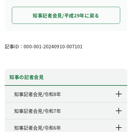
知事記者会見/平成29年に戻る
記事ID：000-001-20240910-007101
知事の記者会見
知事記者会見/令和8年
知事記者会見/令和7年
知事記者会見/令和6年