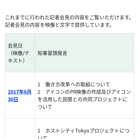
これまでに行われた記者会見の内容をご覧いただけます。
記者会見の内容を映像と文字で提供しています。
会見日
（映像/テ
知事冒頭発言
キスト）
1 働き方改革への取組について
2017年6月
2 アイコンのPR映像の作成及びアイコン
30日
を活用した民間との共同プロジェクトに
ついて
1 ホストシティTokyoプロジェクトにつ
いて