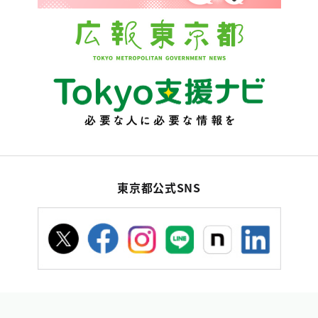
東京都公式SNS