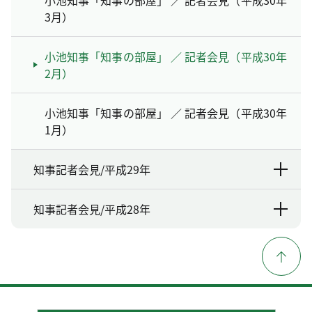
小池知事「知事の部屋」 ／ 記者会見（平成30年
3月）
小池知事「知事の部屋」 ／ 記者会見（平成30年
2月）
小池知事「知事の部屋」 ／ 記者会見（平成30年
1月）
知事記者会見/平成29年
知事記者会見/平成28年