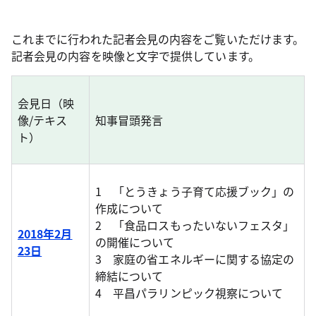
これまでに行われた記者会見の内容をご覧いただけます。
記者会見の内容を映像と文字で提供しています。
会見日（映
像/テキス
知事冒頭発言
ト）
1 「とうきょう子育て応援ブック」の
作成について
2 「食品ロスもったいないフェスタ」
2018年2月
の開催について
23日
3 家庭の省エネルギーに関する協定の
締結について
4 平昌パラリンピック視察について