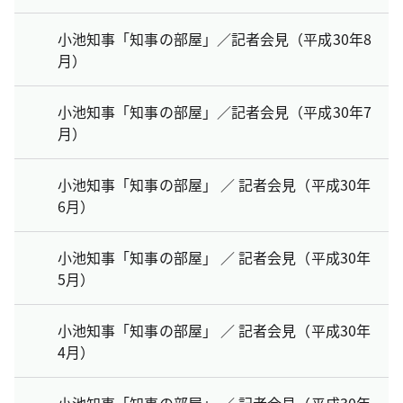
小池知事「知事の部屋」／記者会見（平成30年8
月）
小池知事「知事の部屋」／記者会見（平成30年7
月）
小池知事「知事の部屋」 ／ 記者会見（平成30年
6月）
小池知事「知事の部屋」 ／ 記者会見（平成30年
5月）
小池知事「知事の部屋」 ／ 記者会見（平成30年
4月）