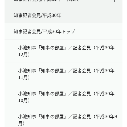
知事記者会見/平成30年
知事記者会見/平成30年トップ
小池知事「知事の部屋」／記者会見（平成30年
12月）
小池知事「知事の部屋」／記者会見（平成30年
11月）
小池知事「知事の部屋」／記者会見（平成30年
10月）
小池知事「知事の部屋」／記者会見（平成30年9
月）