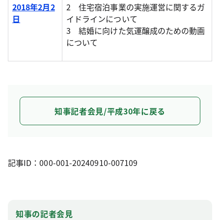
2018年2月2
2 住宅宿泊事業の実施運営に関するガ
日
イドラインについて
3 結婚に向けた気運醸成のための動画
について
知事記者会見/平成30年に戻る
記事ID：000-001-20240910-007109
知事の記者会見