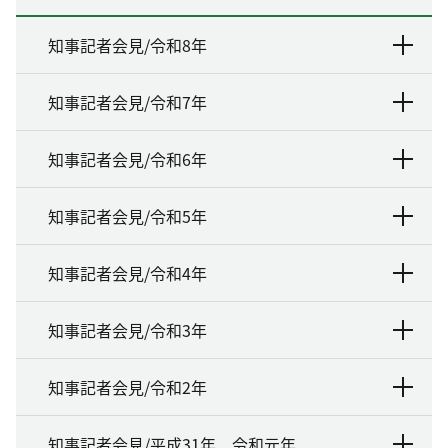
知事記者会見/令和8年
知事記者会見/令和7年
知事記者会見/令和6年
知事記者会見/令和5年
知事記者会見/令和4年
知事記者会見/令和3年
知事記者会見/令和2年
知事記者会見/平成31年 令和元年