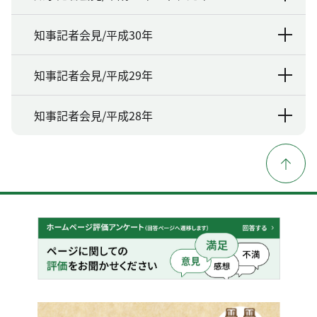
知事記者会見/平成30年
知事記者会見/平成29年
知事記者会見/平成28年