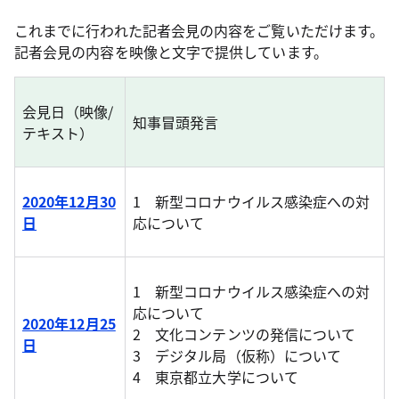
これまでに行われた記者会見の内容をご覧いただけます。
記者会見の内容を映像と文字で提供しています。
会見日（映像/
知事冒頭発言
テキスト）
2020年12月30
1 新型コロナウイルス感染症への対
日
応について
1 新型コロナウイルス感染症への対
応について
2020年12月25
2 文化コンテンツの発信について
日
3 デジタル局（仮称）について
4 東京都立大学について