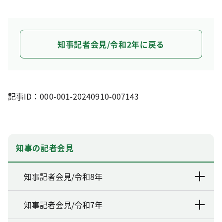
知事記者会見/令和2年に戻る
記事ID：000-001-20240910-007143
知事の記者会見
知事記者会見/令和8年
知事記者会見/令和7年