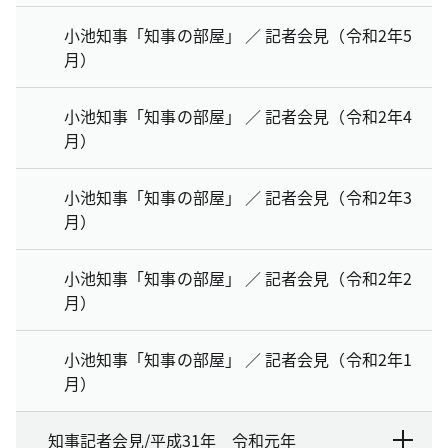
小池知事「知事の部屋」 ／ 記者会見（令和2年5
月）
小池知事「知事の部屋」 ／ 記者会見（令和2年4
月）
小池知事「知事の部屋」 ／ 記者会見（令和2年3
月）
小池知事「知事の部屋」 ／ 記者会見（令和2年2
月）
小池知事「知事の部屋」 ／ 記者会見（令和2年1
月）
知事記者会見/平成31年 令和元年