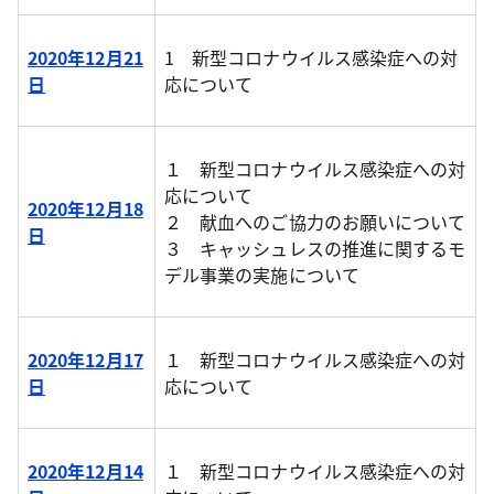
2020年12月21
1 新型コロナウイルス感染症への対
日
応について
１ 新型コロナウイルス感染症への対
応について
2020年12月18
２ 献血へのご協力のお願いについて
日
３ キャッシュレスの推進に関するモ
デル事業の実施について
2020年12月17
１ 新型コロナウイルス感染症への対
日
応について
2020年12月14
１ 新型コロナウイルス感染症への対