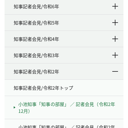
知事記者会見/令和6年
知事記者会見/令和5年
知事記者会見/令和4年
知事記者会見/令和3年
知事記者会見/令和2年
知事記者会見/令和2年トップ
小池知事「知事の部屋」 ／ 記者会見（令和2年
12月）
小池知事「知事の部屋」 ／ 記者会見（令和2年