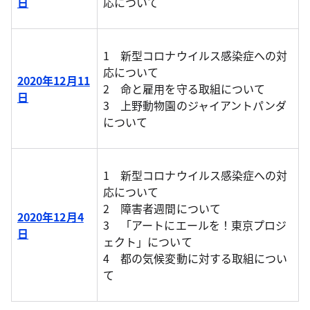
日
応について
1 新型コロナウイルス感染症への対
応について
2020年12月11
2 命と雇用を守る取組について
日
3 上野動物園のジャイアントパンダ
について
1 新型コロナウイルス感染症への対
応について
2 障害者週間について
2020年12月4
3 「アートにエールを！東京プロジ
日
ェクト」について
4 都の気候変動に対する取組につい
て