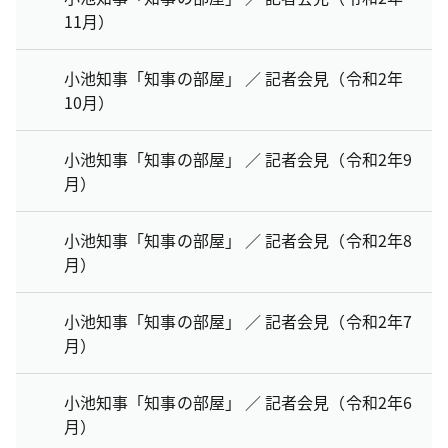
11月）
小池知事「知事の部屋」 ／ 記者会見（令和2年
10月）
小池知事「知事の部屋」 ／ 記者会見（令和2年9
月）
小池知事「知事の部屋」 ／ 記者会見（令和2年8
月）
小池知事「知事の部屋」 ／ 記者会見（令和2年7
月）
小池知事「知事の部屋」 ／ 記者会見（令和2年6
月）