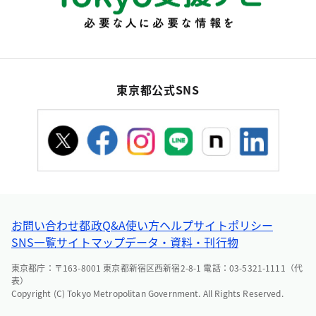
東京都公式SNS
お問い合わせ
都政Q&A
使い方ヘルプ
サイトポリシー
SNS一覧
サイトマップ
データ・資料・刊行物
東京都庁：〒163-8001 東京都新宿区西新宿2-8-1 電話：03-5321-1111（代
表）
Copyright (C) Tokyo Metropolitan Government. All Rights Reserved.