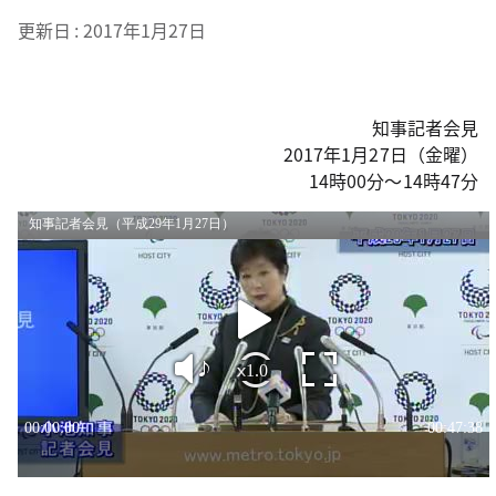
更新日
2017年1月27日
知事記者会見
2017年1月27日（金曜）
14時00分～14時47分