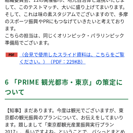
して、このテストマッチ、大いに盛り上げてまいります。
そして、これは味の素スタジアムでございますので、多摩
のスポーツ振興やPRにもつなげていきたいと考えており
ます。
こちらの担当は、同じくオリンピック・パラリンピック
準備局でございます。
（会見で使用したスライド資料は、こちらをご覧
ください。）（PDF：229KB）
6 「PRIME 観光都市・東京」の策定に
ついて
【知事】まだあります。今度は観光でございますが、東
京都の観光振興のプランについて、お伝えをしてまいり
ます。題しまして「東京都観光産業振興実行プラン
2017」、長いですよね。ということで、バシっとまとめ