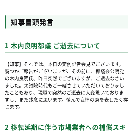
知事冒頭発言
1 木内良明都議 ご逝去について
【知事】それでは、本日の定例記者会見でございます。
幾つかご報告がございますが、その前に、都議会公明党
の木内良明氏、昨日突然でございますが、ご逝去なさい
ました。衆議院時代もご一緒させていただいておりまし
たこともあり、現職で突然のご逝去に大変驚いておりま
すし、また残念に思います。慎んで哀悼の意を表したく存
じます。
2 移転延期に伴う市場業者への補償スキ