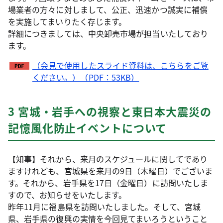
場業者の方々に対しまして、公正、迅速かつ誠実に補償
を実施してまいりたく存じます。
詳細につきましては、中央卸売市場が担当いたしており
ます。
（会見で使用したスライド資料は、こちらをご覧
ください。）（PDF：53KB）
3 宮城・岩手への視察と東日本大震災の
記憶風化防止イベントについて
【知事】それから、来月のスケジュールに関してであり
ますけれども、宮城県を来月の9日（木曜日）でございま
す。それから、岩手県を17日（金曜日）に訪問いたしま
すので、お知らせをいたします。
昨年11月に福島県を訪問いたしました。そして、宮城
県、岩手県の復興の実情を今回見てまいろうということ