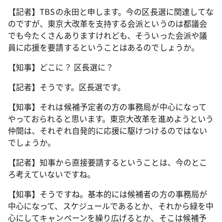
【記者】TBSの永田と申します。今の区長選に関連してな
のですが、東京大改革を支持する会派というのは都議会
でも今たくさんありますけれども、そういった会派や議
員に応援を要請するということはあるのでしょうか。
【知事】どこに？ 区長選に？
【記者】そうです。区長選です。
【知事】それは候補予定者の方の事務局が中心になって
やっておられると思います。東京大改革を進めようという
仲間は、それぞれ自発的に応援に駆けつけるのではない
でしょうか。
【記者】知事から直接要請するということは、今のとこ
ろ考えていないですね。
【知事】そうですね。基本的には候補者の方の事務局が
中心になって、スケジュールであるとか、それから緑を中
心にしてキャンペーンを繰り広げるとか、そこは候補予