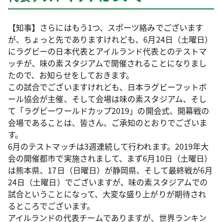
【知事】さらにはもう1つ、スポーツ絡みでございます
が、ちょっと先でありますけれども、6月24日（土曜日）
にラグビーの日本代表とアイルランド代表とのテストマ
ッチが、味の素スタジアムで開催されることになりまし
たので、お知らせをしておきます。
この試合でございますけれども、日本ラグビーフットボ
ール協会が主催、そして会場は味の素スタジアム、そし
て「ラグビーワールドカップ2019」の開会式、開幕戦の
会場であることは、皆さん、ご承知のとおりでございま
す。
6月のテストマッチは3週連続して行われます。2019年大
会の開催都市で実施されまして、まず6月10日（土曜日）
は熊本県、17日（日曜日）が静岡県、そして最終戦が6月
24日（土曜日）でございますが、味の素スタジアムでの
試合ということになって、大変な盛り上がりが期待され
るところでございます。
アイルランドの代表チームでありますが、世界ランキン