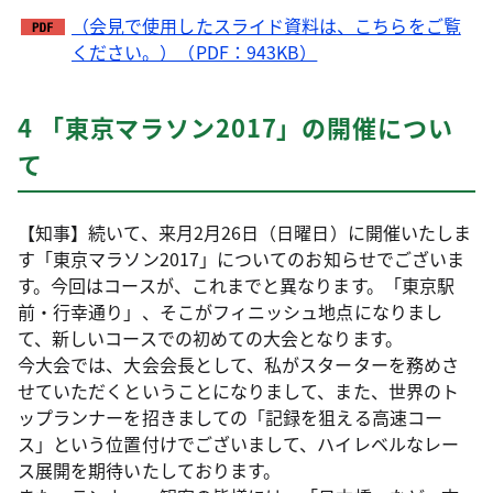
（会見で使用したスライド資料は、こちらをご覧
ください。）（PDF：943KB）
4 「東京マラソン2017」の開催につい
て
【知事】続いて、来月2月26日（日曜日）に開催いたしま
す「東京マラソン2017」についてのお知らせでございま
す。今回はコースが、これまでと異なります。「東京駅
前・行幸通り」、そこがフィニッシュ地点になりまし
て、新しいコースでの初めての大会となります。
今大会では、大会会長として、私がスターターを務めさ
せていただくということになりまして、また、世界のト
ップランナーを招きましての「記録を狙える高速コー
ス」という位置付けでございまして、ハイレベルなレー
ス展開を期待いたしております。