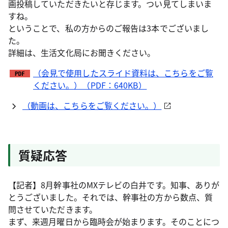
画投稿していただきたいと存じます。つい見てしまいま
すね。
ということで、私の方からのご報告は3本でございまし
た。
詳細は、生活文化局にお聞きください。
（会見で使用したスライド資料は、こちらをご覧
ください。）（PDF：640KB）
（動画は、こちらをご覧ください。）
質疑応答
【記者】8月幹事社のMXテレビの白井です。知事、ありが
とうございました。それでは、幹事社の方から数点、質
問させていただきます。
まず、来週月曜日から臨時会が始まります。そのことにつ