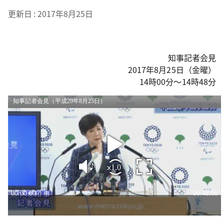
更新日
2017年8月25日
知事記者会見
2017年8月25日（金曜）
14時00分～14時48分