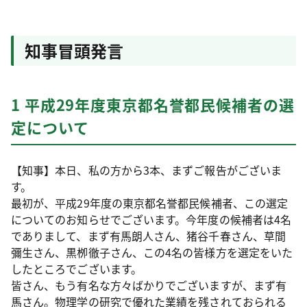
知事冒頭発言
1 平成29年度東京都名誉都民候補者の選
定について
【知事】本日、私の方から3本、まずご報告がございま
す。
最初が、平成29年度の東京都名誉都民候補者、この選定
についてのお知らせでございます。今年度の候補者は4名
でありまして、まず有馬朗人さん、猪谷千春さん、草間
彌生さん、黒栁徹子さん、この4名の皆様方を選定をいた
したところでございます。
皆さん、もう有名な方々ばかりでございますが、まず有
馬さん。物理学の研究で優れた業績を残されておられる