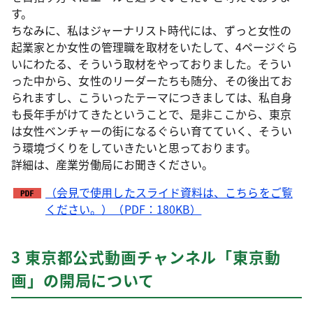
す。
ちなみに、私はジャーナリスト時代には、ずっと女性の
起業家とか女性の管理職を取材をいたして、4ページぐら
いにわたる、そういう取材をやっておりました。そうい
った中から、女性のリーダーたちも随分、その後出てお
られますし、こういったテーマにつきましては、私自身
も長年手がけてきたということで、是非ここから、東京
は女性ベンチャーの街になるぐらい育てていく、そうい
う環境づくりをしていきたいと思っております。
詳細は、産業労働局にお聞きください。
（会見で使用したスライド資料は、こちらをご覧
ください。）（PDF：180KB）
3 東京都公式動画チャンネル「東京動
画」の開局について