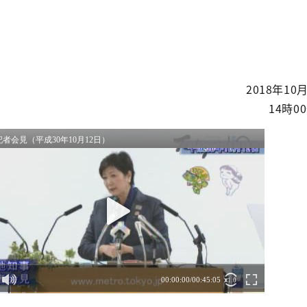
2018年1
14時0