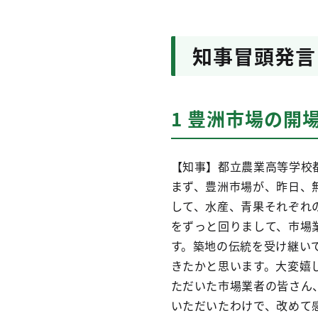
知事冒頭発言
1 豊洲市場の開
【知事】都立農業高等学校
まず、豊洲市場が、昨日、
して、水産、青果それぞれ
をずっと回りまして、市場
す。築地の伝統を受け継い
きたかと思います。大変嬉
ただいた市場業者の皆さん
いただいたわけで、改めて