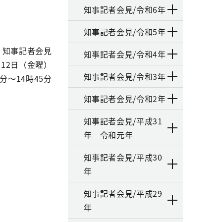
知事記者会見/令和6年
知事記者会見/令和5年
知事記者会見
知事記者会見/令和4年
0月12日（金曜）
知事記者会見/令和3年
0分～14時45分
知事記者会見/令和2年
知事記者会見/平成31
年 令和元年
知事記者会見/平成30
年
知事記者会見/平成29
年