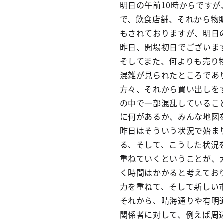
明日の午前10時からです
で、飲食店舗、それから物
もされておりますが、明日
昨日、開場初日でございま
そしてまた、何よりも売り
混雑が見られたところであ
方々、それから買い出しを
の中で一部混乱しているこ
に何があるか、みんな地図
昨日はそういう状況で始ま
る、そして、こうした状況
重ねていくということが、
く時間はかかると考えてお
力を重ねて、そして新しい
それから、晴海通りや有明
関係者に対して、例えば周