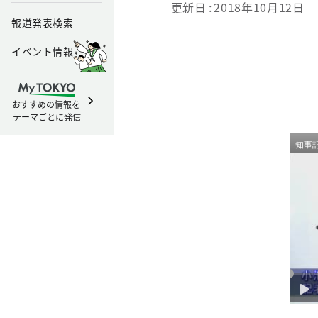
更新日
2018年10月12日
報道発表検索
イベント情報
おすすめの情報を
テーマごとに発信