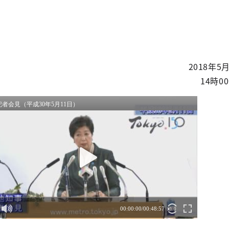
2018年5
14時0