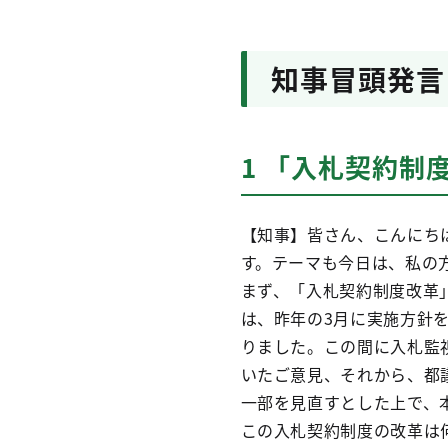
知事冒頭発言
1 「入札契約制
【知事】皆さん、こんにち
す。テーマも今日は、私の
まず、「入札契約制度改革
は、昨年の3月に実施方針
りました。この間に入札監
いたご意見、それから、都
一部を見直すとした上で、
この入札契約制度の改革は