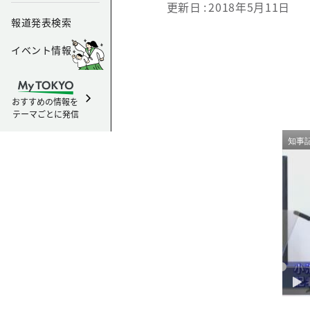
更新日
2018年5月11日
報道発表検索
イベント情報
おすすめの情報を
テーマごとに発信