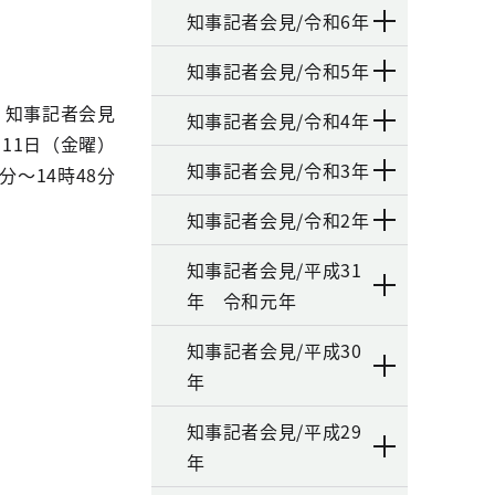
知事記者会見/令和6年
知事記者会見/令和5年
知事記者会見
知事記者会見/令和4年
月11日（金曜）
知事記者会見/令和3年
0分～14時48分
知事記者会見/令和2年
知事記者会見/平成31
年 令和元年
知事記者会見/平成30
年
知事記者会見/平成29
年