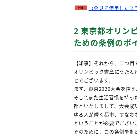
（会見で使用したスラ
2 東京都オリン
ための条例のポ
【知事】それから、二つ目
オリンピック憲章にうたわ
せでございます。
まず、東京2020大会を
そしてまた生活習慣を持っ
都といたしまして、大会成
ゆる人が輝く都市、すなわ
ということが必要でござい
そのために、この条例を制