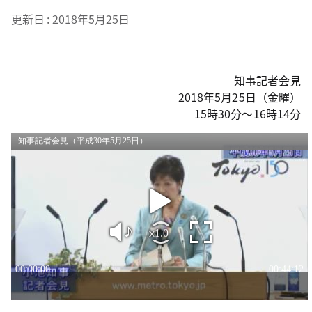
更新日
2018年5月25日
知事記者会見
2018年5月25日（金曜）
15時30分～16時14分