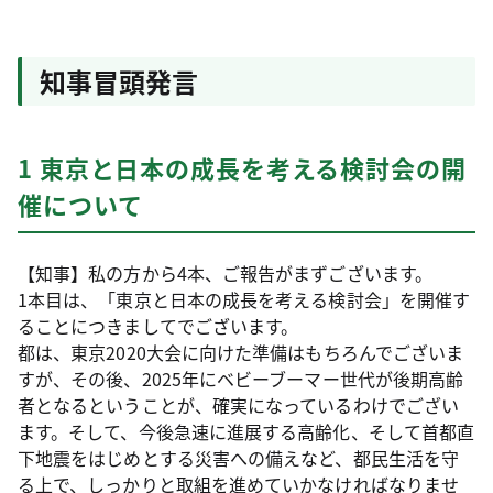
知事冒頭発言
1 東京と日本の成長を考える検討会の開
催について
【知事】私の方から4本、ご報告がまずございます。
1本目は、「東京と日本の成長を考える検討会」を開催す
ることにつきましてでございます。
都は、東京2020大会に向けた準備はもちろんでございま
すが、その後、2025年にベビーブーマー世代が後期高齢
者となるということが、確実になっているわけでござい
ます。そして、今後急速に進展する高齢化、そして首都直
下地震をはじめとする災害への備えなど、都民生活を守
る上で、しっかりと取組を進めていかなければなりませ