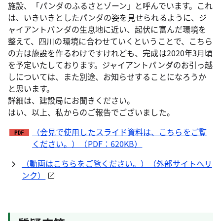
施設、「パンダのふるさとゾーン」と呼んでいます。これ
は、いきいきとしたパンダの姿を見せられるように、ジ
ャイアントパンダの生息地に近い、起伏に富んだ環境を
整えて、四川の環境に合わせていくということで、こちら
の方は施設を作るわけですけれども、完成は2020年3月頃
を予定いたしております。ジャイアントパンダのお引っ越
しについては、また別途、お知らせすることになろうか
と思います。
詳細は、建設局にお聞きください。
はい、以上、私からのご報告でございました。
（会見で使用したスライド資料は、こちらをご覧
ください。）（PDF：620KB）
（動画はこちらをご覧ください。）（外部サイトへリ
ンク）