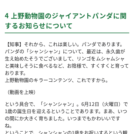
4 上野動物園のジャイアントパンダに関
するお知らせについて
【知事】それから、これは楽しい。パンダであります。
パンダの「シャンシャン」について、最近は、永久歯が
生え始めたそうでございまして、リンゴをムシャムシャ
と美味しそうに食べるなど、お陰様で、すくすくと育って
おります。
上野動物園のキラーコンテンツ、これですから。
（動画を上映）
という具合で、「シャンシャン」。6月12日（火曜日）で
1歳の誕生日を迎えるということであります。まあ、いつ
の間にか大きく育ちました。いつまでもかわいいです
ね。
ということで、シャンシャンの1歳をお祝いするという観