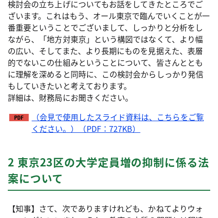
検討会の立ち上げについてもお話をしてきたところでご
ざいます。これはもう、オール東京で臨んでいくことが一
番重要ということでございまして、しっかりと分析をし
ながら、「地方対東京」という構図ではなくて、より幅
の広い、そしてまた、より長期にものを見据えた、表層
的でないこの仕組みということについて、皆さんととも
に理解を深めると同時に、この検討会からしっかり発信
もしていきたいと考えております。
詳細は、財務局にお聞きください。
（会見で使用したスライド資料は、こちらをご覧
ください。）（PDF：727KB）
2 東京23区の大学定員増の抑制に係る法
案について
【知事】さて、次でありますけれども、かねてよりウォ