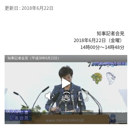
更新日
2018年6月22日
知事記者会見
2018年6月22日（金曜）
14時00分～14時48分