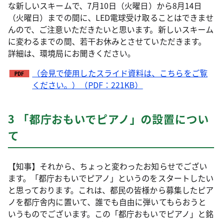
な新しいスキームで、7月10日（火曜日）から8月14日
（火曜日）までの間に、LED電球受け取ることはできませ
んので、ご注意いただきたいと思います。新しいスキーム
に変わるまでの間、若干お休みとさせていただきます。
詳細は、環境局にお聞きください。
（会見で使用したスライド資料は、こちらをご覧
ください。）（PDF：221KB）
3 「都庁おもいでピアノ」の設置につい
て
【知事】それから、ちょっと変わったお知らせでござい
ます。「都庁おもいでピアノ」というのをスタートしたい
と思っております。これは、都民の皆様から募集したピア
ノを都庁舎内に置いて、誰でも自由に弾いてもらおうと
いうものでございます。この「都庁おもいでピアノ」と銘