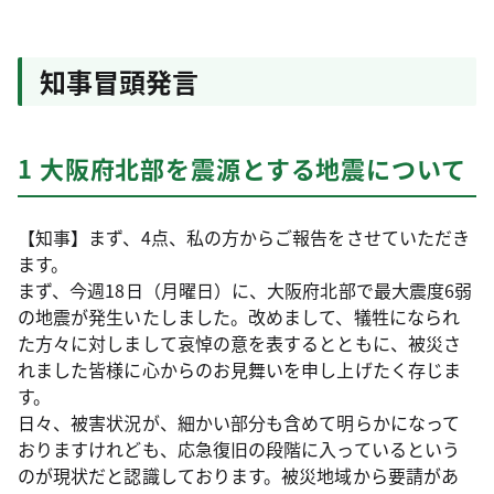
知事冒頭発言
1 大阪府北部を震源とする地震について
【知事】まず、4点、私の方からご報告をさせていただき
ます。
まず、今週18日（月曜日）に、大阪府北部で最大震度6弱
の地震が発生いたしました。改めまして、犠牲になられ
た方々に対しまして哀悼の意を表するとともに、被災さ
れました皆様に心からのお見舞いを申し上げたく存じま
す。
日々、被害状況が、細かい部分も含めて明らかになって
おりますけれども、応急復旧の段階に入っているという
のが現状だと認識しております。被災地域から要請があ