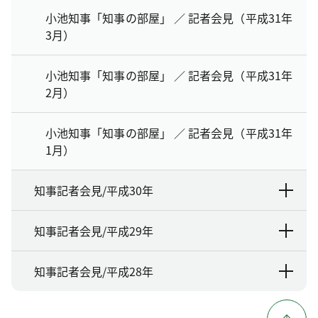
小池知事「知事の部屋」 ／ 記者会見（平成31年
3月）
小池知事「知事の部屋」 ／ 記者会見（平成31年
2月）
小池知事「知事の部屋」 ／ 記者会見（平成31年
1月）
知事記者会見/平成30年
知事記者会見/平成29年
知事記者会見/平成28年