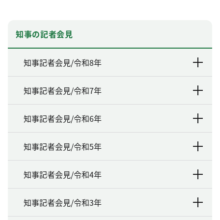
知事の記者会見
知事記者会見/令和8年
知事記者会見/令和7年
知事記者会見/令和6年
知事記者会見/令和5年
知事記者会見/令和4年
知事記者会見/令和3年