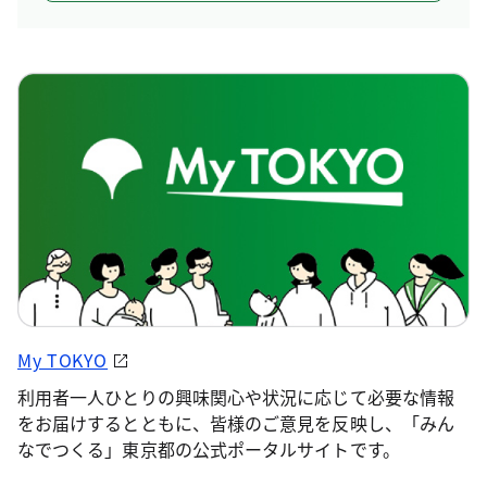
My TOKYO
利用者一人ひとりの興味関心や状況に応じて必要な情報
をお届けするとともに、皆様のご意見を反映し、「みん
なでつくる」東京都の公式ポータルサイトです。