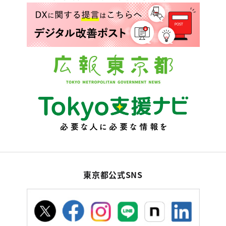
東京都公式SNS