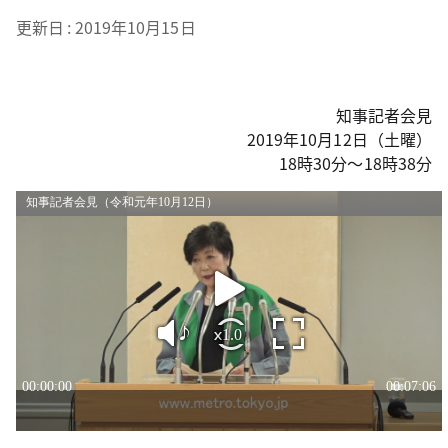
更新日
2019年10月15日
知事記者会見
2019年10月12日（土曜）
18時30分～18時38分