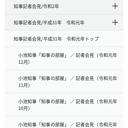
知事記者会見/令和2年
知事記者会見/平成31年 令和元年
知事記者会見/平成31年 令和元年トップ
小池知事「知事の部屋」 ／ 記者会見（令和元年
12月）
小池知事「知事の部屋」 ／ 記者会見（令和元年
11月）
小池知事「知事の部屋」 ／ 記者会見（令和元年
10月）
小池知事「知事の部屋」 ／ 記者会見（令和元年