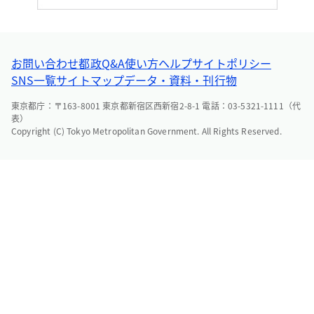
お問い合わせ
都政Q&A
使い方ヘルプ
サイトポリシー
SNS一覧
サイトマップ
データ・資料・刊行物
東京都庁：〒163-8001 東京都新宿区西新宿2-8-1 電話：03-5321-1111（代
表）
Copyright (C) Tokyo Metropolitan Government. All Rights Reserved.