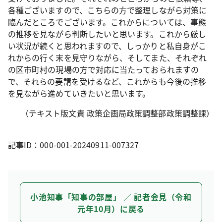
各種ございますので、こちらの方で整理しながら対策に
臨んだところでございます。これからについては、事態
の推移を見ながら判断したいと思います。これから厳し
い状況が続くと思われますので、しっかりと私自身がこ
れからの行く末を見守りながら、そしてまた、それぞれ
の区市町村の現場の方で対応に当たっておられますの
で、それらの要請を受けるなど、これからも今後の推移
を見ながら進めていきたいと思います。
（テキスト版文責 政策企画局政策調整部政策調整課）
記事ID：000-001-20240911-007327
小池知事「知事の部屋」 ／ 記者会見（令和
元年10月）に戻る