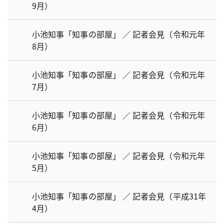
9月）
小池知事「知事の部屋」 ／ 記者会見（令和元年
8月）
小池知事「知事の部屋」 ／ 記者会見（令和元年
7月）
小池知事「知事の部屋」 ／ 記者会見（令和元年
6月）
小池知事「知事の部屋」 ／ 記者会見（令和元年
5月）
小池知事「知事の部屋」 ／ 記者会見（平成31年
4月）