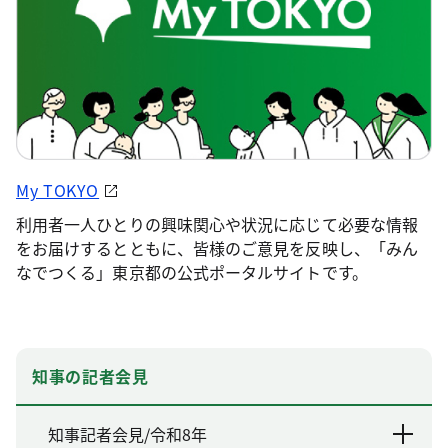
My TOKYO
利用者一人ひとりの興味関心や状況に応じて必要な情報
をお届けするとともに、皆様のご意見を反映し、「みん
なでつくる」東京都の公式ポータルサイトです。
知事の記者会見
知事記者会見/令和8年