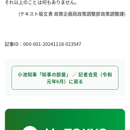
それ以上のことは何もありません。
(テキスト版文責 政策企画局政策調整部政策調整課)
記事ID：000-001-20241118-023547
小池知事「知事の部屋」 ／ 記者会見（令和
元年6月）に戻る