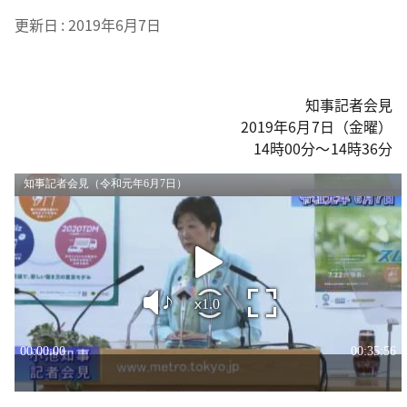
更新日
2019年6月7日
知事記者会見
2019年6月7日（金曜）
14時00分～14時36分