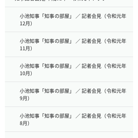
小池知事「知事の部屋」 ／ 記者会見（令和元年
12月）
小池知事「知事の部屋」 ／ 記者会見（令和元年
11月）
小池知事「知事の部屋」 ／ 記者会見（令和元年
10月）
小池知事「知事の部屋」 ／ 記者会見（令和元年
9月）
小池知事「知事の部屋」 ／ 記者会見（令和元年
8月）