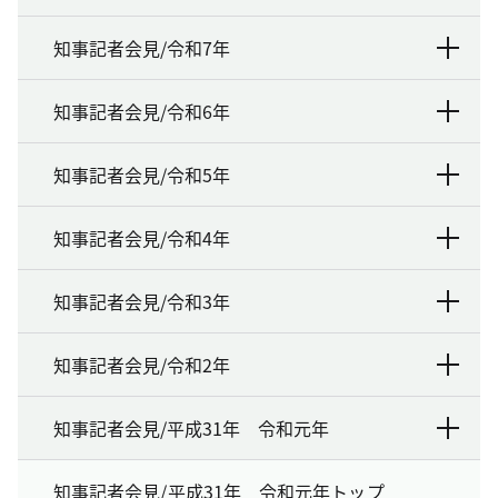
知事記者会見/令和7年
知事記者会見/令和6年
知事記者会見/令和5年
知事記者会見/令和4年
知事記者会見/令和3年
知事記者会見/令和2年
知事記者会見/平成31年 令和元年
知事記者会見/平成31年 令和元年トップ