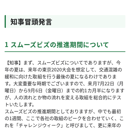
知事冒頭発言
1 スムーズビズの推進期間について
【知事】まず、スムーズビズについてでありますが、今
年の夏は、来年の東京2020大会を想定して、交通混雑の
緩和に向けた取組を行う最後の夏になるわけでありま
す。大変重要な時期でございますので、来月7月22日（月
曜日）から9月6日（金曜日）までの約1カ月半になります
が、人の流れとか物の流れを変える取組を総合的にテス
トいたします。
スムーズビズの推進期間としておりますが、中でも最初
の1週間、ここで各社の取組のピークを合わせていく、こ
れを「チャレンジウィーク」と呼びまして、更に来年の