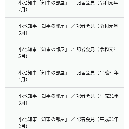
小池知事「知事の部屋」 ／ 記者会見（令和元年
7月）
小池知事「知事の部屋」 ／ 記者会見（令和元年
6月）
小池知事「知事の部屋」 ／ 記者会見（令和元年
5月）
小池知事「知事の部屋」 ／ 記者会見（平成31年
4月）
小池知事「知事の部屋」 ／ 記者会見（平成31年
3月）
小池知事「知事の部屋」 ／ 記者会見（平成31年
2月）