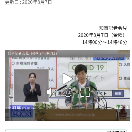
更新日
2020年8月7日
知事記者会見
2020年8月7日（金曜）
14時00分～14時48分