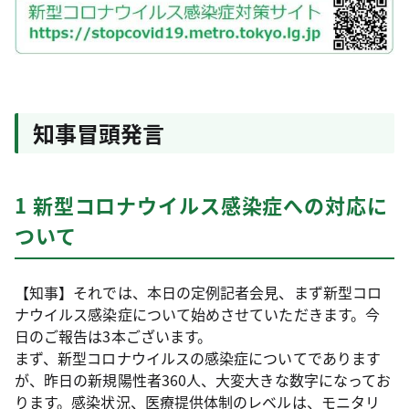
知事冒頭発言
1 新型コロナウイルス感染症への対応に
ついて
【知事】それでは、本日の定例記者会見、まず新型コロ
ナウイルス感染症について始めさせていただきます。今
日のご報告は3本ございます。
まず、新型コロナウイルスの感染症についてであります
が、昨日の新規陽性者360人、大変大きな数字になってお
ります。感染状況、医療提供体制のレベルは、モニタリ