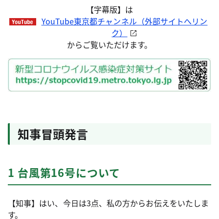
【字幕版】は
YouTube東京都チャンネル（外部サイトへリン
ク）
からご覧いただけます。
知事冒頭発言
1 台風第16号について
【知事】はい、今日は3点、私の方からお伝えをいたしま
す。