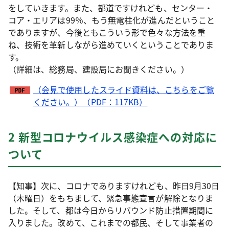
をしていきます。また、都道ですけれども、センター・
コア・エリアは99％、もう無電柱化が進んだということ
でありますが、今後ともこういう形で色々な方法を重
ね、技術を革新しながら進めていくということでありま
す。
（詳細は、総務局、建設局にお聞きください。）
（会見で使用したスライド資料は、こちらをご覧
ください。）（PDF：117KB）
2 新型コロナウイルス感染症への対応に
ついて
【知事】次に、コロナでありますけれども、昨日9月30日
（木曜日）をもちまして、緊急事態宣言が解除となりま
した。そして、都は今日からリバウンド防止措置期間に
入りました。改めて、これまでの都民、そして事業者の