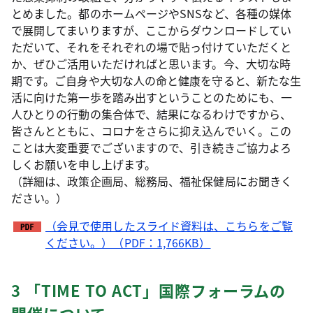
とめました。都のホームページやSNSなど、各種の媒体
で展開してまいりますが、ここからダウンロードしてい
ただいて、それをそれぞれの場で貼っ付けていただくと
か、ぜひご活用いただければと思います。今、大切な時
期です。ご自身や大切な人の命と健康を守ると、新たな生
活に向けた第一歩を踏み出すということのためにも、一
人ひとりの行動の集合体で、結果になるわけですから、
皆さんとともに、コロナをさらに抑え込んでいく。この
ことは大変重要でございますので、引き続きご協力よろ
しくお願いを申し上げます。
（詳細は、政策企画局、総務局、福祉保健局にお聞きく
ださい。）
（会見で使用したスライド資料は、こちらをご覧
ください。）（PDF：1,766KB）
3 「TIME TO ACT」国際フォーラムの