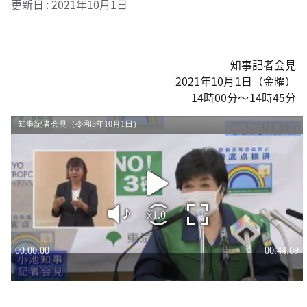
更新日
2021年10月1日
知事記者会見
2021年10月1日（金曜）
14時00分～14時45分