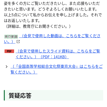
姿を多くの方にご覧いただきたいし、また応援もいただ
きたいと思います。どうぞよろしくお願いいたします。
以上5点について私からお伝えを申し上げました。それで
はお返しいたします。
（詳細は、教育庁にお聞きください。）
（会見で使用した動画は、こちらをご覧くださ
い。）
（会見で使用したスライド資料は、こちらをご覧
ください。）（PDF：141KB）
（「全国高等学校総合文化祭東京大会」はこちらをご
覧ください。）
質疑応答