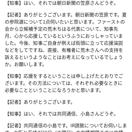
【知事】はい、それでは朝日新聞の笠原さんどうぞ。
【記者】ありがとうございます。朝日新聞の笠原です。夏
の参院選について1点伺いたいと思います。ファーストの
会から立候補予定の荒木ちはる代表について、知事先
月、心から応援しているというふうにおっしゃっていま
した。今後、知事ご自身が例えば街頭に立って応援演説
などをしてですね、直接、有権者に荒木さんへの支持を
訴えるというようなことはお考えになっているでしょう
か。お願いします。
【知事】応援をするということは申し上げたとおりでご
ざいます。その方法については、それぞれ必要なときに
必要なことということになろうかと思います。
【記者】ありがとうございます。
【知事】はい、それでは共同通信、小島さんどうぞ。
【記者】共同通信の小島です。IR誘致についてお伺いしま