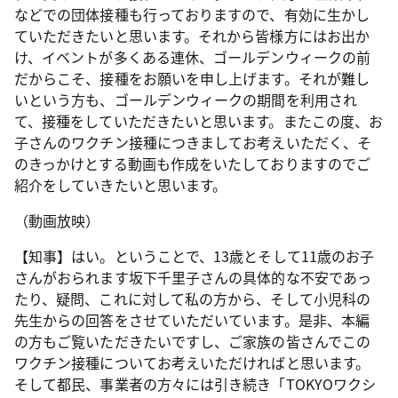
などでの団体接種も行っておりますので、有効に生かし
ていただきたいと思います。それから皆様方にはお出か
け、イベントが多くある連休、ゴールデンウィークの前
だからこそ、接種をお願いを申し上げます。それが難し
いという方も、ゴールデンウィークの期間を利用され
て、接種をしていただきたいと思います。またこの度、お
子さんのワクチン接種につきましてお考えいただく、そ
のきっかけとする動画も作成をいたしておりますのでご
紹介をしていきたいと思います。
（動画放映）
【知事】はい。ということで、13歳とそして11歳のお子
さんがおられます坂下千里子さんの具体的な不安であっ
たり、疑問、これに対して私の方から、そして小児科の
先生からの回答をさせていただいています。是非、本編
の方もご覧いただきたいですし、ご家族の皆さんでこの
ワクチン接種についてお考えいただければと思います。
そして都民、事業者の方々には引き続き「TOKYOワクシ