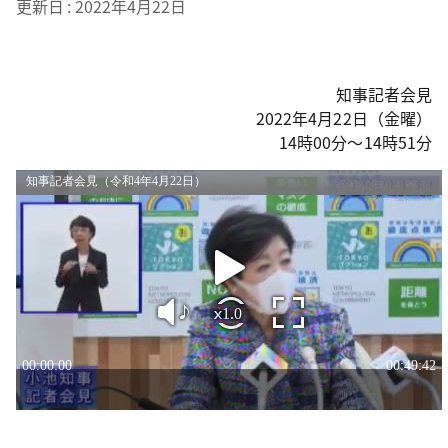
更新日
2022年4月22日
知事記者会見
2022年4月22日（金曜）
14時00分～14時51分