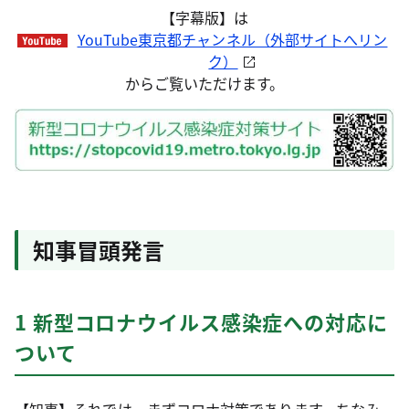
【字幕版】は
YouTube東京都チャンネル（外部サイトへリン
ク）
からご覧いただけます。
知事冒頭発言
1 新型コロナウイルス感染症への対応に
ついて