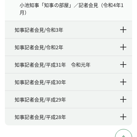
小池知事「知事の部屋」／記者会見（令和4年1
月）
知事記者会見/令和3年
知事記者会見/令和2年
知事記者会見/平成31年 令和元年
知事記者会見/平成30年
知事記者会見/平成29年
知事記者会見/平成28年