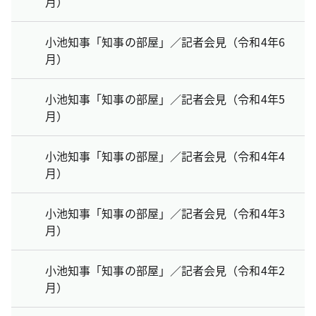
月）
小池知事「知事の部屋」／記者会見（令和4年6
月）
小池知事「知事の部屋」／記者会見（令和4年5
月）
小池知事「知事の部屋」／記者会見（令和4年4
月）
小池知事「知事の部屋」／記者会見（令和4年3
月）
小池知事「知事の部屋」／記者会見（令和4年2
月）