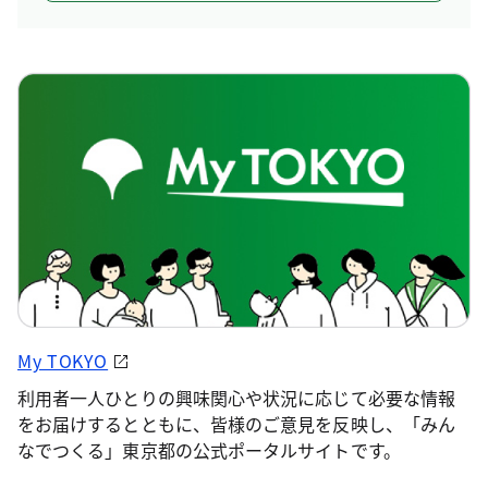
My TOKYO
利用者一人ひとりの興味関心や状況に応じて必要な情報
をお届けするとともに、皆様のご意見を反映し、「みん
なでつくる」東京都の公式ポータルサイトです。