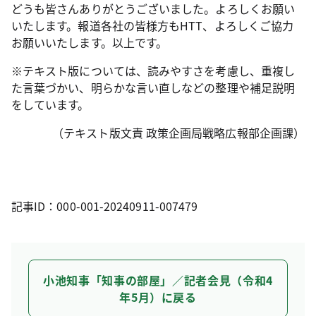
どうも皆さんありがとうございました。よろしくお願い
いたします。報道各社の皆様方もHTT、よろしくご協力
お願いいたします。以上です。
※テキスト版については、読みやすさを考慮し、重複し
た言葉づかい、明らかな言い直しなどの整理や補足説明
をしています。
（テキスト版文責 政策企画局戦略広報部企画課）
記事ID：000-001-20240911-007479
小池知事「知事の部屋」／記者会見（令和4
年5月）に戻る