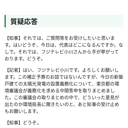
質疑応答
【知事】それでは、ご質問等をお受けしたいと思いま
す。はいどうぞ、今日は、代表はどこになるんですか。な
しで。それでは、フジテレビ小川さんから手が挙がって
おります。どうぞ。
【記者】はい、フジテレビ小川です。よろしくお願いし
ます。この補正予算のお話ではないんですが、今日の新築
戸建ての太陽光発電の設置義務化について、東京都の環
境審議会が義務化を求める中間答申を取りまとめまし
た。この審議会の取りまとめの中で、どういった意見が
出たのか環境局長に聞きたいのと、あと知事の受け止め
もお願いします。
【知事】どうぞ。