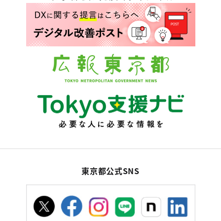
東京都公式SNS