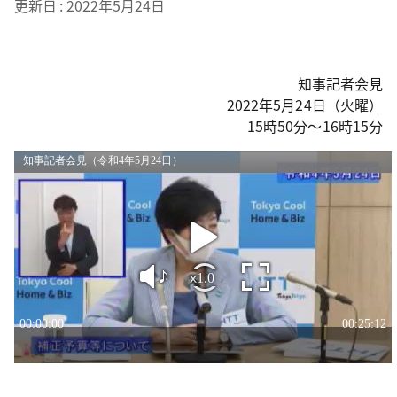
更新日
2022年5月24日
知事記者会見
2022年5月24日（火曜）
15時50分～16時15分