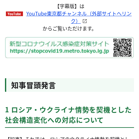
【字幕版】は
YouTube東京都チャンネル（外部サイトへリン
ク）
からご覧いただけます。
知事冒頭発言
1 ロシア・ウクライナ情勢を契機とした
社会構造変化への対応について