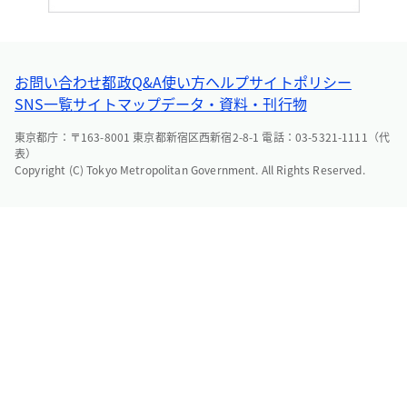
お問い合わせ
都政Q&A
使い方ヘルプ
サイトポリシー
SNS一覧
サイトマップ
データ・資料・刊行物
東京都庁：〒163-8001 東京都新宿区西新宿2-8-1 電話：03-5321-1111（代
表）
Copyright (C) Tokyo Metropolitan Government. All Rights Reserved.