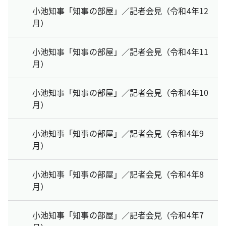
小池知事「知事の部屋」／記者会見（令和4年12
月）
小池知事「知事の部屋」／記者会見（令和4年11
月）
小池知事「知事の部屋」／記者会見（令和4年10
月）
小池知事「知事の部屋」／記者会見（令和4年9
月）
小池知事「知事の部屋」／記者会見（令和4年8
月）
小池知事「知事の部屋」／記者会見（令和4年7