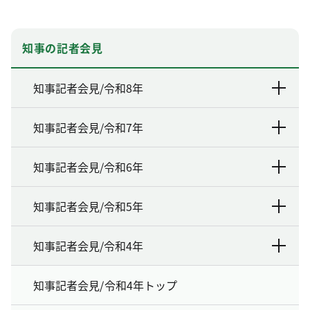
知事の記者会見
知事記者会見/令和8年
知事記者会見/令和7年
知事記者会見/令和6年
知事記者会見/令和5年
知事記者会見/令和4年
知事記者会見/令和4年トップ