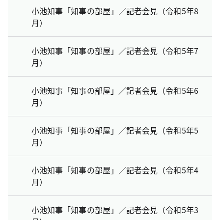
小池知事「知事の部屋」／記者会見（令和5年8
月）
小池知事「知事の部屋」／記者会見（令和5年7
月）
小池知事「知事の部屋」／記者会見（令和5年6
月）
小池知事「知事の部屋」／記者会見（令和5年5
月）
小池知事「知事の部屋」／記者会見（令和5年4
月）
小池知事「知事の部屋」／記者会見（令和5年3