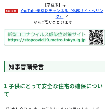
【字幕版】は
YouTube東京都チャンネル（外部サイトへリン
ク）
からご覧いただけます。
知事冒頭発言
1 子供にとって安全な住宅の確保につい
て