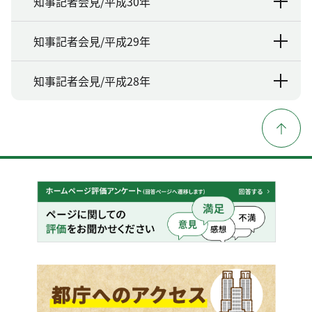
知事記者会見/平成30年
知事記者会見/平成29年
知事記者会見/平成28年