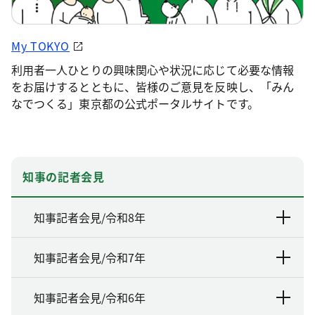
My TOKYO
利用者一人ひとりの興味関心や状況に応じて必要な情報
をお届けするとともに、皆様のご意見を反映し、「みん
なでつくる」東京都の公式ポータルサイトです。
知事の記者会見
知事記者会見/令和8年
知事記者会見/令和7年
知事記者会見/令和6年