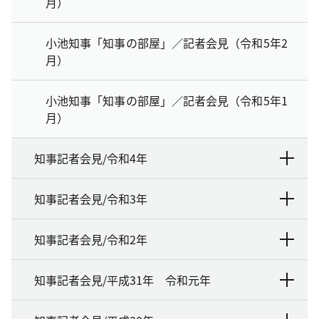
月）
小池知事「知事の部屋」／記者会見（令和5年2
月）
小池知事「知事の部屋」／記者会見（令和5年1
月）
知事記者会見/令和4年
知事記者会見/令和3年
知事記者会見/令和2年
知事記者会見/平成31年 令和元年