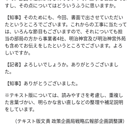
すし、その点についてはどういうふうに思いますか。
【知事】そのためにも、今回、書面で出させていただい
たというところでございます。これからの工事に当たって
は、いろんな節目もございますので、それについても担
当の部局の方から事業者4社、明治神宮及び明治神宮外苑
も含めてお伝えをしたというところでございます。よろ
しいですか。
【記者】よろしいでしょうか。ありがとうございまし
た。
【知事】ありがとうございました。
※テキスト版については、読みやすさを考慮し、重複し
た言葉づかい、明らかな言い直しなどの整理や補足説明
をしています。
（テキスト版文責 政策企画局戦略広報部企画調整課）