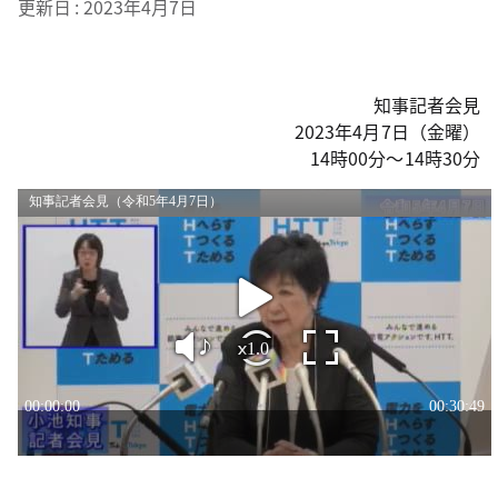
更新日
2023年4月7日
知事記者会見
2023年4月7日（金曜）
14時00分～14時30分