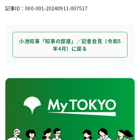
記事ID：000-001-20240911-007517
小池知事「知事の部屋」／記者会見（令和5
年4月）に戻る