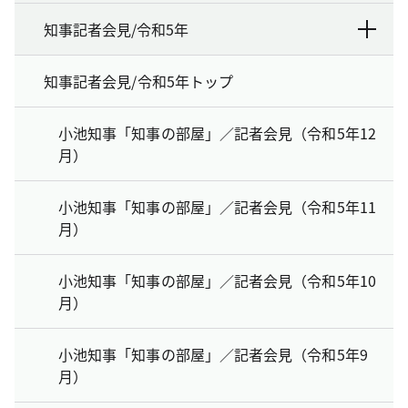
知事記者会見/令和5年
知事記者会見/令和5年トップ
小池知事「知事の部屋」／記者会見（令和5年12
月）
小池知事「知事の部屋」／記者会見（令和5年11
月）
小池知事「知事の部屋」／記者会見（令和5年10
月）
小池知事「知事の部屋」／記者会見（令和5年9
月）