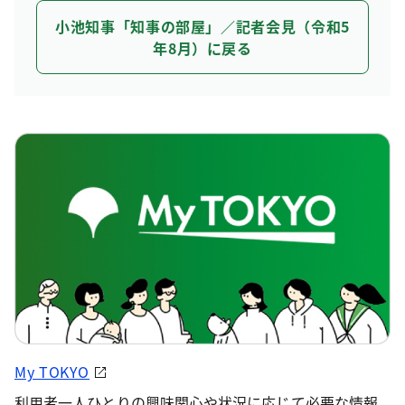
小池知事「知事の部屋」／記者会見（令和5
年8月）に戻る
My TOKYO
利用者一人ひとりの興味関心や状況に応じて必要な情報