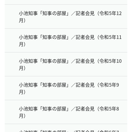
小池知事「知事の部屋」／記者会見（令和5年12
月）
小池知事「知事の部屋」／記者会見（令和5年11
月）
小池知事「知事の部屋」／記者会見（令和5年10
月）
小池知事「知事の部屋」／記者会見（令和5年9
月）
小池知事「知事の部屋」／記者会見（令和5年8
月）