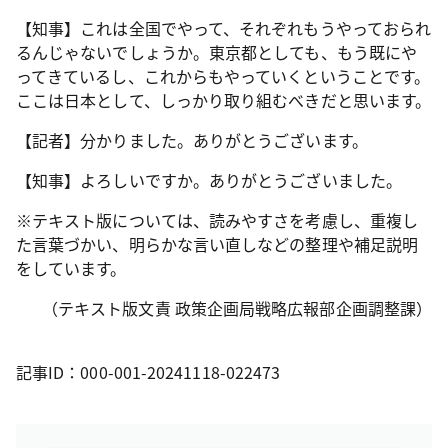
【知事】これは全国でやって、それぞれもうやっておられ
るんじゃないでしょうか。東京都としても、もう既にや
ってきているし、これからもやっていくということです。
ここは日本として、しっかり取り組むべきだと思います。
【記者】分かりました。ありがとうございます。
【知事】よろしいですか。ありがとうございました。
※テキスト版については、読みやすさを考慮し、重複し
た言葉づかい、明らかな言い直しなどの整理や補足説明
をしています。
（テキスト版文責 政策企画局戦略広報部企画調整課）
記事ID：000-001-20241118-022473