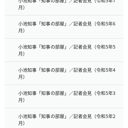
小池知事「知事の部屋」／記者会見（令和5年7
月）
小池知事「知事の部屋」／記者会見（令和5年6
月）
小池知事「知事の部屋」／記者会見（令和5年5
月）
小池知事「知事の部屋」／記者会見（令和5年4
月）
小池知事「知事の部屋」／記者会見（令和5年3
月）
小池知事「知事の部屋」／記者会見（令和5年2
月）