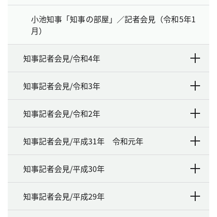
小池知事「知事の部屋」／記者会見（令和5年1
月）
知事記者会見/令和4年
知事記者会見/令和3年
知事記者会見/令和2年
知事記者会見/平成31年 令和元年
知事記者会見/平成30年
知事記者会見/平成29年