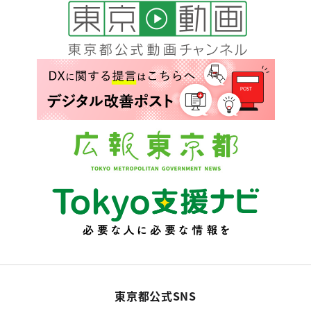
東京都公式SNS