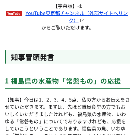
【字幕版】は
YouTube東京都チャンネル（外部サイトへリン
ク）
からご覧いただけます。
知事冒頭発言
1 福島県の水産物「常磐もの」の応援
【知事】今日は1、2、3、4、5点、私の方からお伝えをさ
せていただきます。まずは、先ほど職員食堂の方でもお
いしくいただきましたけれども、福島県の水産物、いわ
ゆる「常磐もの」についてでありますけれども、応援を
していこうということであります。福島県の魚、いわゆ