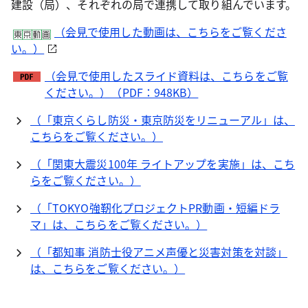
建設（局）、それぞれの局で連携して取り組んでいます。
（会見で使用した動画は、こちらをご覧くださ
い。）
（会見で使用したスライド資料は、こちらをご覧
ください。）（PDF：948KB）
（「東京くらし防災・東京防災をリニューアル」は、
こちらをご覧ください。）
（「関東大震災100年 ライトアップを実施」は、こち
らをご覧ください。）
（「TOKYO強靭化プロジェクトPR動画・短編ドラ
マ」は、こちらをご覧ください。）
（「都知事 消防士役アニメ声優と災害対策を対談」
は、こちらをご覧ください。）