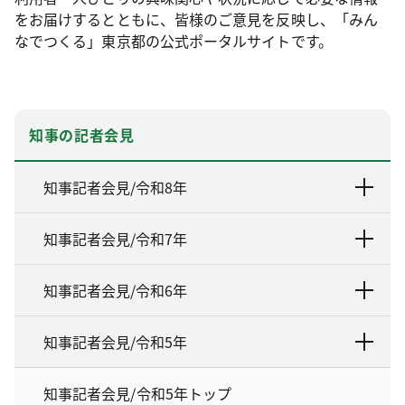
をお届けするとともに、皆様のご意見を反映し、「みん
なでつくる」東京都の公式ポータルサイトです。
知事の記者会見
知事記者会見/令和8年
知事記者会見/令和7年
知事記者会見/令和6年
知事記者会見/令和5年
知事記者会見/令和5年トップ