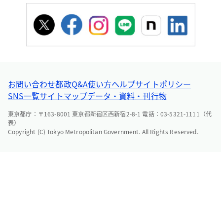
お問い合わせ
都政Q&A
使い方ヘルプ
サイトポリシー
SNS一覧
サイトマップ
データ・資料・刊行物
東京都庁：〒163-8001 東京都新宿区西新宿2-8-1 電話：03-5321-1111（代
表）
Copyright (C) Tokyo Metropolitan Government. All Rights Reserved.