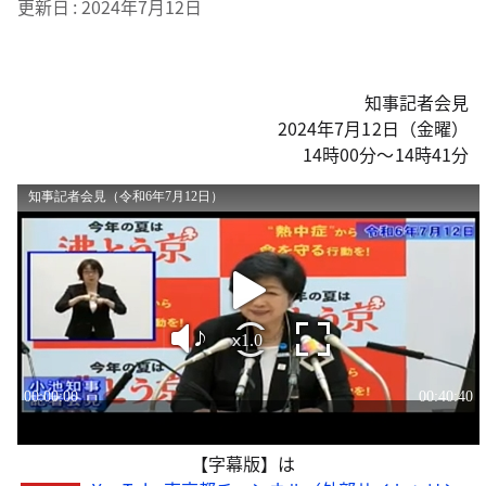
更新日
2024年7月12日
知事記者会見
2024年7月12日（金曜）
14時00分～14時41分
【字幕版】は