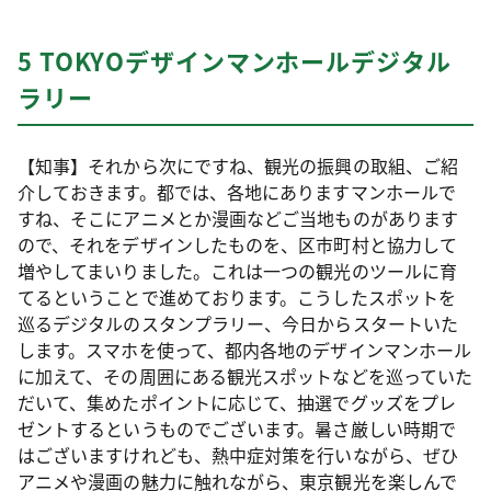
5 TOKYOデザインマンホールデジタル
ラリー
【知事】それから次にですね、観光の振興の取組、ご紹
介しておきます。都では、各地にありますマンホールで
すね、そこにアニメとか漫画などご当地ものがあります
ので、それをデザインしたものを、区市町村と協力して
増やしてまいりました。これは一つの観光のツールに育
てるということで進めております。こうしたスポットを
巡るデジタルのスタンプラリー、今日からスタートいた
します。スマホを使って、都内各地のデザインマンホール
に加えて、その周囲にある観光スポットなどを巡っていた
だいて、集めたポイントに応じて、抽選でグッズをプレ
ゼントするというものでございます。暑さ厳しい時期で
はございますけれども、熱中症対策を行いながら、ぜひ
アニメや漫画の魅力に触れながら、東京観光を楽しんで