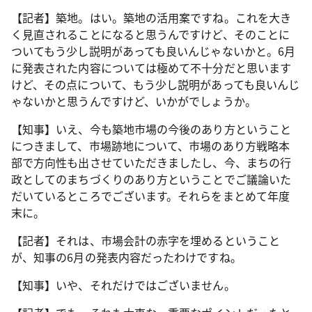
【記者】築地。はい。築地の活用案ですね。これを大き
く見直されることになると思うんですけど、そのことに
ついてもう少し説明があっても良いんじゃないかと。6月
に発表された内容については極めて不十分だと思います
けど、その点について、もう少し説明があっても良いんじ
ゃないかと思うんですけど、いかがでしょうか。
【知事】いえ、今も築地市場の今後のあり方ということ
につきまして、市場跡地について、市場のあり方戦略本
部で方向性も出させていただきましたし、今、まちの行
政としてのまちづくりのあり方ということでご議論いた
だいているところでございます。それらをまとめて年度
末に。
【記者】それは、市場会計の赤字を埋めるということ
が、知事の6月の発表内容だったわけですね。
【知事】いや、それだけではございません。