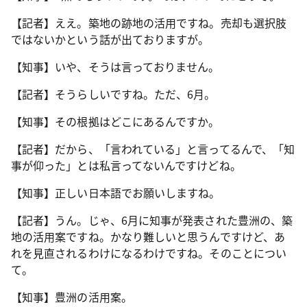
【記者】ええ。築地の跡地の活用ですね。売却も選択肢
ではないかという話が出ておりますが。
【知事】いや、そうは言っておりません。
【記者】そうらしいですね。ただ、6月。
【知事】その根拠はどこにあるんですか。
【記者】だから、「言われている」と言ってるんで、「知
事が仰った」とは私言ってないんですけどね。
【知事】正しい日本語でお願いしますね。
【記者】うん。じゃ、6月に知事が発表された豊洲の、築
地の活用案ですね。かなり難しいと思うんですけど、あ
れを見直されるわけになるわけですね。そのことについ
て。
【知事】豊洲の活用案。