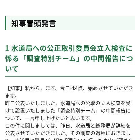
知事冒頭発言
1 水道局への公正取引委員会立入検査に
係る「調査特別チーム」の中間報告につ
いて
【知事】私から、まず、今日は4点、始めさせていただき
ます。
昨日公表いたしました、水道局への公取の立入検査を受
けて設置いたしました「調査特別チーム」の中間報告に
ついて、一言申し上げたいと思います。
この件に関しましては、昨日、水道局と総務局が詳細を
公表させていただきました。その調査の過程におきまし