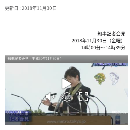
更新日
2018年11月30日
知事記者会見
2018年11月30日（金曜）
14時00分～14時39分