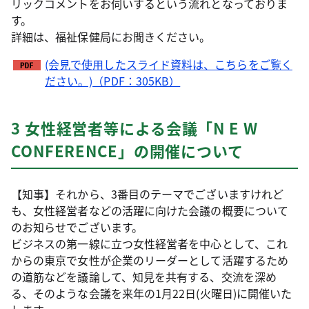
リックコメントをお伺いするという流れとなっておりま
す。
詳細は、福祉保健局にお聞きください。
(会見で使用したスライド資料は、こちらをご覧く
ださい。)（PDF：305KB）
3 女性経営者等による会議「N E W
CONFERENCE」の開催について
【知事】それから、3番目のテーマでございますけれど
も、女性経営者などの活躍に向けた会議の概要について
のお知らせでございます。
ビジネスの第一線に立つ女性経営者を中心として、これ
からの東京で女性が企業のリーダーとして活躍するため
の道筋などを議論して、知見を共有する、交流を深め
る、そのような会議を来年の1月22日(火曜日)に開催いた