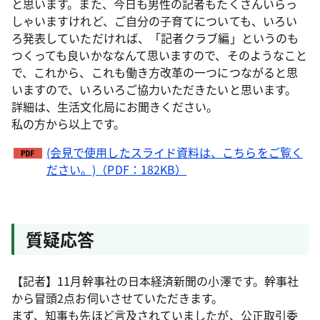
と思います。また、今日も男性の記者もたくさんいらっ
しゃいますけれど、ご自分の子育てについても、いろい
ろ発表していただければ、「記者クラブ編」というのも
つくっても良いかななんて思いますので、そのようなこと
で、これから、これも働き方改革の一つにつながると思
いますので、いろいろご協力いただきたいと思います。
詳細は、生活文化局にお聞きください。
私の方から以上です。
(会見で使用したスライド資料は、こちらをご覧く
ださい。)（PDF：182KB）
質疑応答
【記者】11月幹事社の日本経済新聞の小澤です。幹事社
から冒頭2点お伺いさせていただきます。
まず、知事も先ほど言及されていましたが、公正取引委