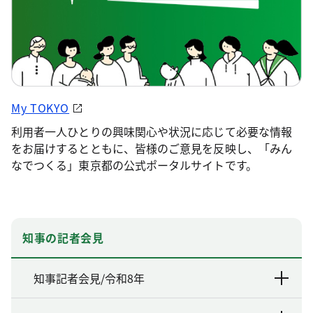
My TOKYO
利用者一人ひとりの興味関心や状況に応じて必要な情報
をお届けするとともに、皆様のご意見を反映し、「みん
なでつくる」東京都の公式ポータルサイトです。
知事の記者会見
知事記者会見/令和8年