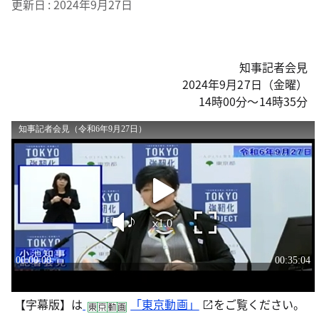
更新日
2024年9月27日
知事記者会見
2024年9月27日（金曜）
14時00分～14時35分
【字幕版】は
「東京動画」
をご覧ください。