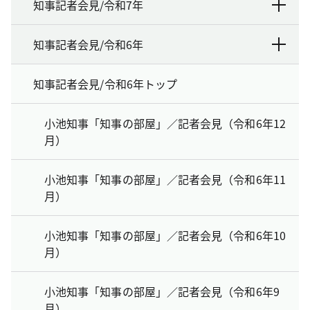
知事記者会見/令和7年
知事記者会見/令和6年
知事記者会見/令和6年トップ
小池知事「知事の部屋」／記者会見（令和6年12
月）
小池知事「知事の部屋」／記者会見（令和6年11
月）
小池知事「知事の部屋」／記者会見（令和6年10
月）
小池知事「知事の部屋」／記者会見（令和6年9
月）