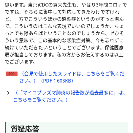
思います。東京iCDCの賀来先生も、やはり3年間コロナで
ですね、そちらに集中して対応してきたわけですけれ
ど、一方でこういうほかの感染症というのがずっと潜ん
で、こういうのはこんな表現でいいのでしょうか、ちょ
っとでも隙あらばということなのでしょうから、ぜひそ
ういう意味で、この基本的な感染症対策、今も忘れずに
続けていただきたいということでございます。保健医療
局が担当しております。私の方からお伝えするのは以上
でございます。
（会見で使用したスライドは、こちらをご覧くだ
さい。）（PDF：603KB）
（「マイコプラズマ肺炎の報告数が過去最多に」は、
こちらをご覧ください。）
質疑応答