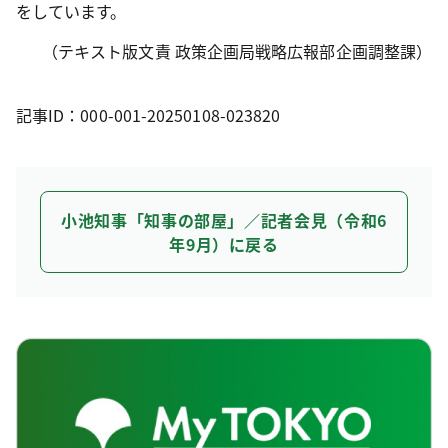
をしています。
（テキスト版文責 政策企画局戦略広報部企画調整課）
記事ID：000-001-20250108-023820
小池知事「知事の部屋」／記者会見（令和6
年9月）に戻る