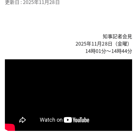
更新日
2025年11月28日
知事記者会見
2025年11月28日（金曜）
14時01分～14時44分